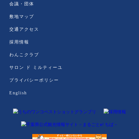
会議・団体
敷地マップ
交通アクセス
採用情報
わんこクラブ
サロン ド ミルティーユ
プライバシーポリシー
English