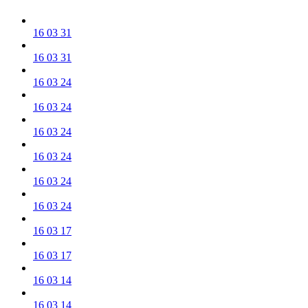
16 03 31
16 03 31
16 03 24
16 03 24
16 03 24
16 03 24
16 03 24
16 03 24
16 03 17
16 03 17
16 03 14
16 03 14