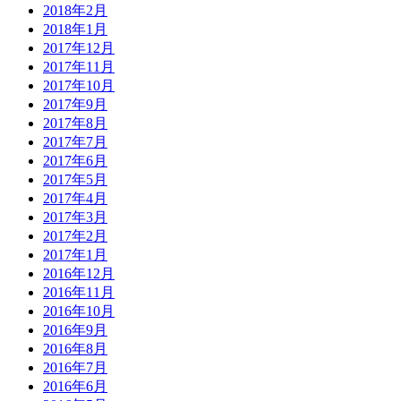
2018年2月
2018年1月
2017年12月
2017年11月
2017年10月
2017年9月
2017年8月
2017年7月
2017年6月
2017年5月
2017年4月
2017年3月
2017年2月
2017年1月
2016年12月
2016年11月
2016年10月
2016年9月
2016年8月
2016年7月
2016年6月