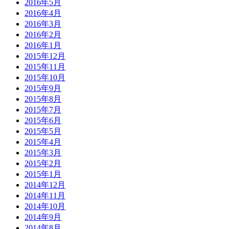
2016年5月
2016年4月
2016年3月
2016年2月
2016年1月
2015年12月
2015年11月
2015年10月
2015年9月
2015年8月
2015年7月
2015年6月
2015年5月
2015年4月
2015年3月
2015年2月
2015年1月
2014年12月
2014年11月
2014年10月
2014年9月
2014年8月