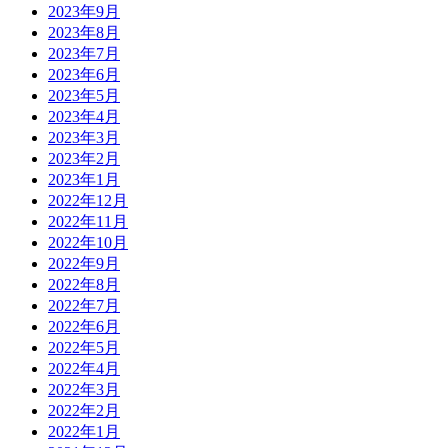
2023年9月
2023年8月
2023年7月
2023年6月
2023年5月
2023年4月
2023年3月
2023年2月
2023年1月
2022年12月
2022年11月
2022年10月
2022年9月
2022年8月
2022年7月
2022年6月
2022年5月
2022年4月
2022年3月
2022年2月
2022年1月