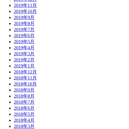
2019年11月
2019年10月
2019年9月
2019年8月
2019年7月
2019年6月
2019年5月
2019年4月
2019年3月
2019年2月
2019年1月
2018年12月
2018年11月
2018年10月
2018年9月
2018年8月
2018年7月
2018年6月
2018年5月
2018年4月
2018年3月