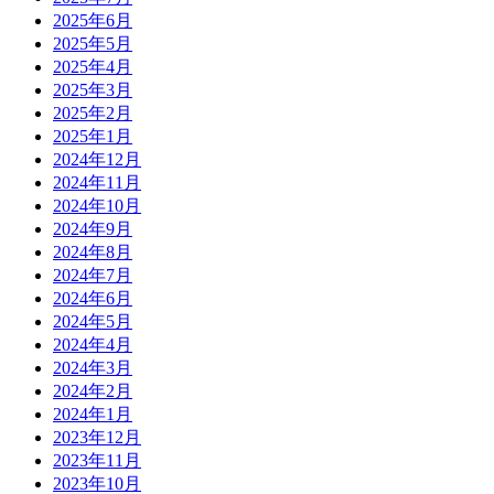
2025年6月
2025年5月
2025年4月
2025年3月
2025年2月
2025年1月
2024年12月
2024年11月
2024年10月
2024年9月
2024年8月
2024年7月
2024年6月
2024年5月
2024年4月
2024年3月
2024年2月
2024年1月
2023年12月
2023年11月
2023年10月