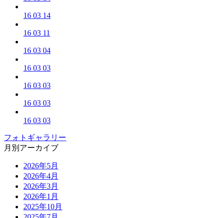
16 03 14
16 03 11
16 03 04
16 03 03
16 03 03
16 03 03
16 03 03
フォトギャラリー
月別アーカイブ
2026年5月
2026年4月
2026年3月
2026年1月
2025年10月
2025年7月