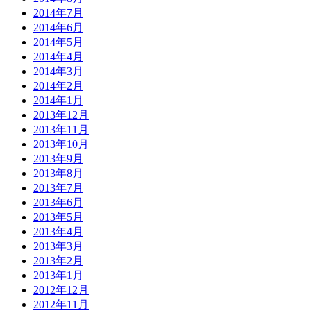
2014年7月
2014年6月
2014年5月
2014年4月
2014年3月
2014年2月
2014年1月
2013年12月
2013年11月
2013年10月
2013年9月
2013年8月
2013年7月
2013年6月
2013年5月
2013年4月
2013年3月
2013年2月
2013年1月
2012年12月
2012年11月