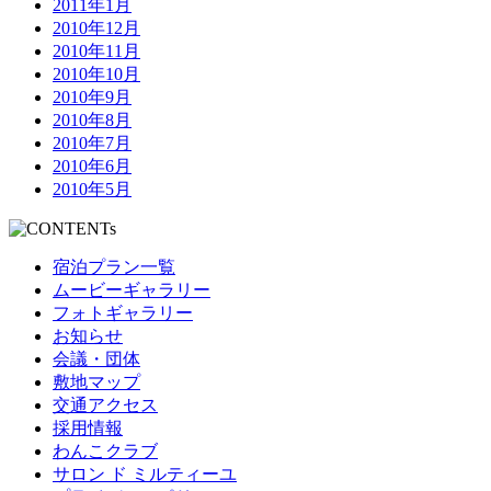
2011年1月
2010年12月
2010年11月
2010年10月
2010年9月
2010年8月
2010年7月
2010年6月
2010年5月
宿泊プラン一覧
ムービーギャラリー
フォトギャラリー
お知らせ
会議・団体
敷地マップ
交通アクセス
採用情報
わんこクラブ
サロン ド ミルティーユ