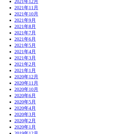
2021年12月
2021年11月
2021年10月
2021年9月
2021年8月
2021年7月
2021年6月
2021年5月
2021年4月
2021年3月
2021年2月
2021年1月
2020年12月
2020年11月
2020年10月
2020年6月
2020年5月
2020年4月
2020年3月
2020年2月
2020年1月
2019年12月