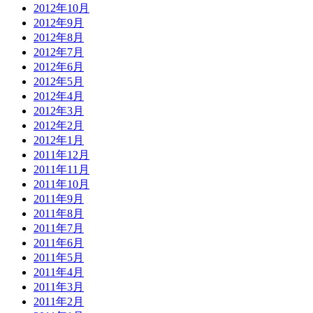
2012年10月
2012年9月
2012年8月
2012年7月
2012年6月
2012年5月
2012年4月
2012年3月
2012年2月
2012年1月
2011年12月
2011年11月
2011年10月
2011年9月
2011年8月
2011年7月
2011年6月
2011年5月
2011年4月
2011年3月
2011年2月