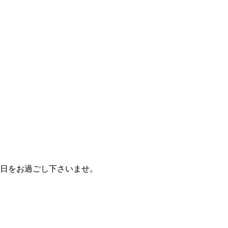
日をお過ごし下さいませ。