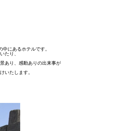
然の中にあるホテルです。
いたり、
景あり、感動ありの出来事が
けいたします。