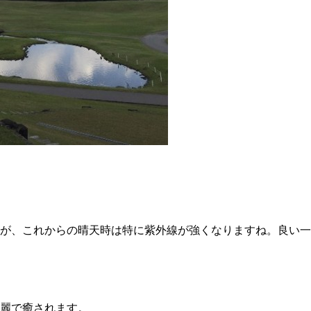
が、これからの晴天時は特に紫外線が強くなりますね。良い一
麗で癒されます。