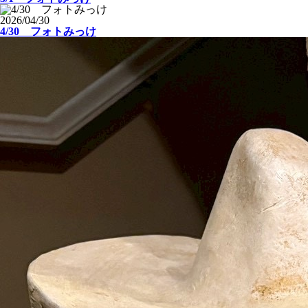
2026/04/30
4/30 フォトみっけ