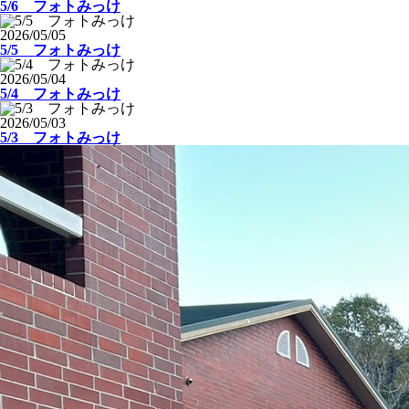
5/6 フォトみっけ
2026/05/05
5/5 フォトみっけ
2026/05/04
5/4 フォトみっけ
2026/05/03
5/3 フォトみっけ