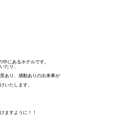
然の中にあるホテルです。
いたり、
景あり、感動ありの出来事が
けいたします。
けますように！！