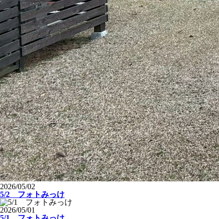
2026/05/02
5/2 フォトみっけ
2026/05/01
5/1 フォトみっけ