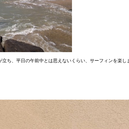
が立ち、平日の午前中とは思えないくらい、サーフィンを楽し