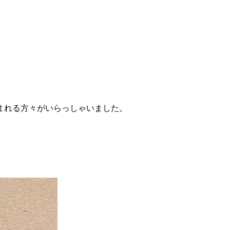
まれる方々がいらっしゃいました。