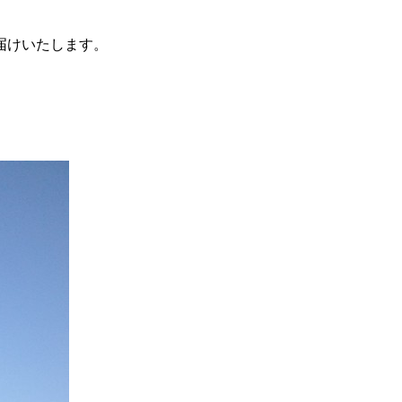
届けいたします。