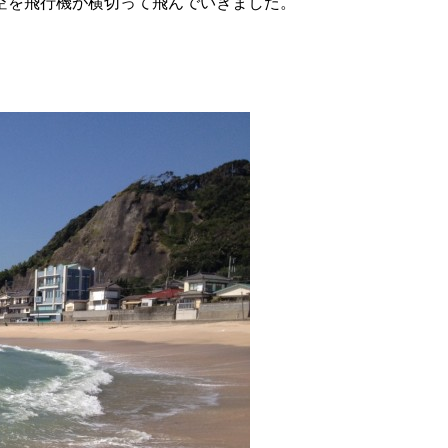
空を飛行機が横切って飛んでいきました。