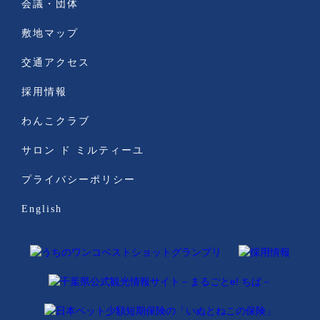
会議・団体
敷地マップ
交通アクセス
採用情報
わんこクラブ
サロン ド ミルティーユ
プライバシーポリシー
English