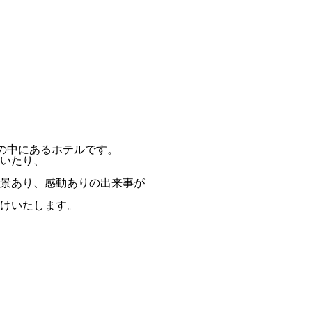
然の中にあるホテルです。
いたり、
景あり、感動ありの出来事が
けいたします。