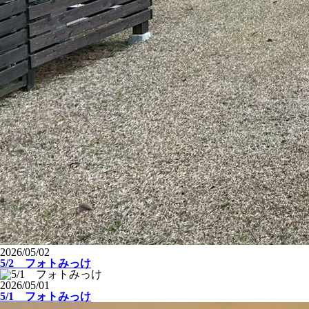
2026/05/02
5/2 フォトみっけ
2026/05/01
5/1 フォトみっけ