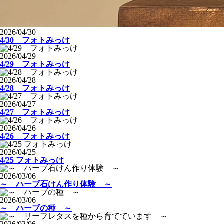
2026/04/30
4/30 フォトみっけ
2026/04/29
4/29 フォトみっけ
2026/04/28
4/28 フォトみっけ
2026/04/27
4/27 フォトみっけ
2026/04/26
4/26 フォトみっけ
2026/04/25
4/25 フォトみっけ
2026/03/06
～ ハーブ石けん作り体験 ～
2026/03/06
～ ハーブの種 ～