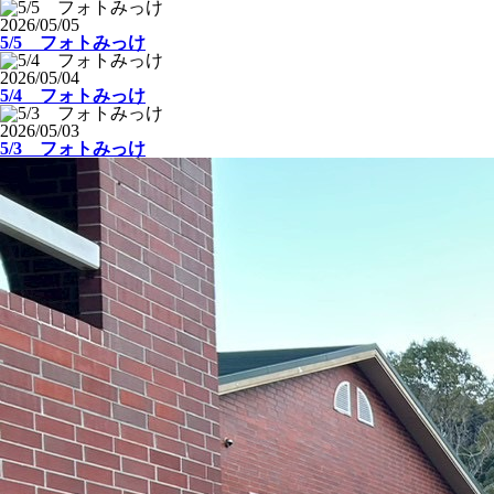
2026/05/05
5/5 フォトみっけ
2026/05/04
5/4 フォトみっけ
2026/05/03
5/3 フォトみっけ