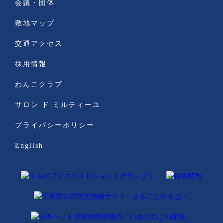
会議・団体
敷地マップ
交通アクセス
採用情報
わんこクラブ
サロン ド ミルティーユ
プライバシーポリシー
English