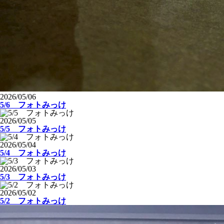
2026/05/06
5/6 フォトみっけ
2026/05/05
5/5 フォトみっけ
2026/05/04
5/4 フォトみっけ
2026/05/03
5/3 フォトみっけ
2026/05/02
5/2 フォトみっけ