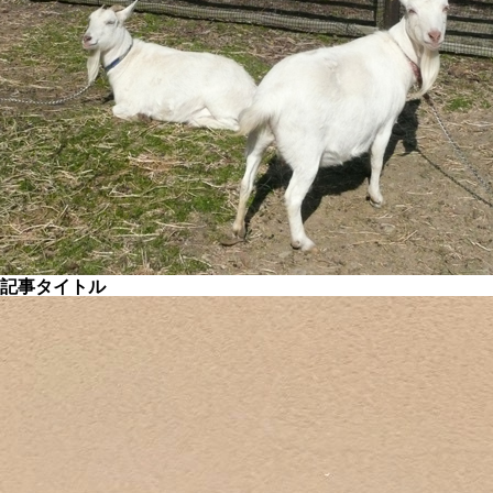
記事タイトル