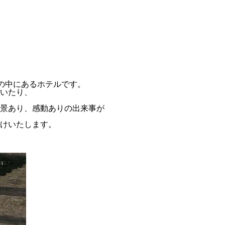
然の中にあるホテルです。
いたり、
景あり、感動ありの出来事が
けいたします。