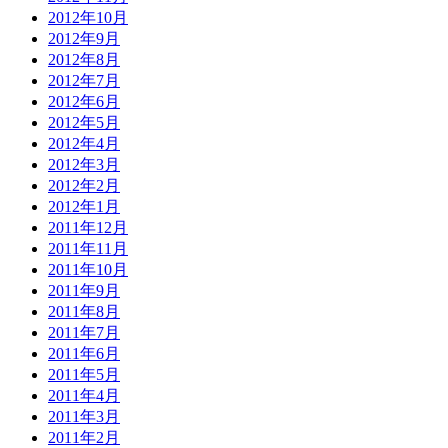
2012年10月
2012年9月
2012年8月
2012年7月
2012年6月
2012年5月
2012年4月
2012年3月
2012年2月
2012年1月
2011年12月
2011年11月
2011年10月
2011年9月
2011年8月
2011年7月
2011年6月
2011年5月
2011年4月
2011年3月
2011年2月