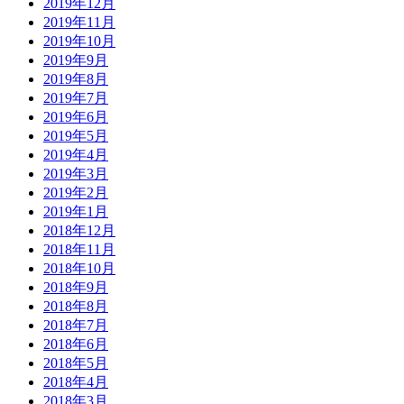
2019年12月
2019年11月
2019年10月
2019年9月
2019年8月
2019年7月
2019年6月
2019年5月
2019年4月
2019年3月
2019年2月
2019年1月
2018年12月
2018年11月
2018年10月
2018年9月
2018年8月
2018年7月
2018年6月
2018年5月
2018年4月
2018年3月