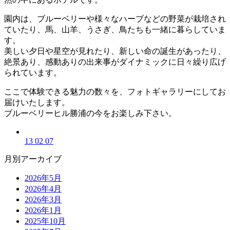
園内は、ブルーベリーや様々なハーブなどの野菜が栽培され
ていたり、馬、山羊、うさぎ、鳥たちも一緒に暮らしていま
す。
美しい夕日や星空が見れたり、新しい命の誕生があったり、
絶景あり、感動ありの出来事がダイナミックに日々繰り広げ
られています。
ここで体験できる魅力の数々を、フォトギャラリーにしてお
届けいたします。
ブルーベリーヒル勝浦の今をお楽しみ下さい。
13 02 07
月別アーカイブ
2026年5月
2026年4月
2026年3月
2026年1月
2025年10月