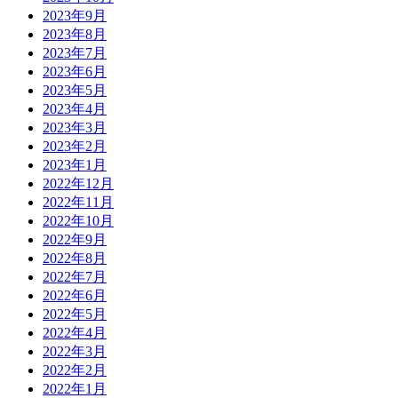
2023年9月
2023年8月
2023年7月
2023年6月
2023年5月
2023年4月
2023年3月
2023年2月
2023年1月
2022年12月
2022年11月
2022年10月
2022年9月
2022年8月
2022年7月
2022年6月
2022年5月
2022年4月
2022年3月
2022年2月
2022年1月