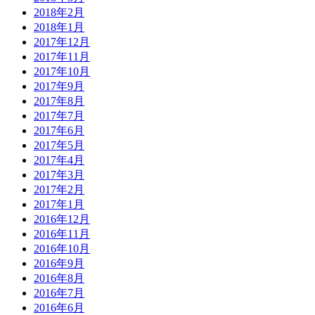
2018年2月
2018年1月
2017年12月
2017年11月
2017年10月
2017年9月
2017年8月
2017年7月
2017年6月
2017年5月
2017年4月
2017年3月
2017年2月
2017年1月
2016年12月
2016年11月
2016年10月
2016年9月
2016年8月
2016年7月
2016年6月