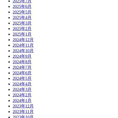
2025年7月
2025年6月
2025年5月
2025年4月
2025年3月
2025年2月
2025年1月
2024年12月
2024年11月
2024年10月
2024年9月
2024年8月
2024年7月
2024年6月
2024年5月
2024年4月
2024年3月
2024年2月
2024年1月
2023年12月
2023年11月
2023年10月