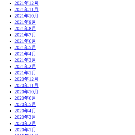
2021年12月
2021年11月
2021年10月
2021年9月
2021年8月
2021年7月
2021年6月
2021年5月
2021年4月
2021年3月
2021年2月
2021年1月
2020年12月
2020年11月
2020年10月
2020年6月
2020年5月
2020年4月
2020年3月
2020年2月
2020年1月