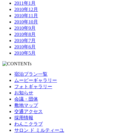
2011年1月
2010年12月
2010年11月
2010年10月
2010年9月
2010年8月
2010年7月
2010年6月
2010年5月
宿泊プラン一覧
ムービーギャラリー
フォトギャラリー
お知らせ
会議・団体
敷地マップ
交通アクセス
採用情報
わんこクラブ
サロン ド ミルティーユ