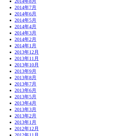
2014年8月
2014年7月
2014年6月
2014年5月
2014年4月
2014年3月
2014年2月
2014年1月
2013年12月
2013年11月
2013年10月
2013年9月
2013年8月
2013年7月
2013年6月
2013年5月
2013年4月
2013年3月
2013年2月
2013年1月
2012年12月
2012年11月