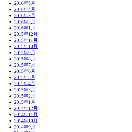
2016年5月
2016年4月
2016年3月
2016年2月
2016年1月
2015年12月
2015年11月
2015年10月
2015年9月
2015年8月
2015年7月
2015年6月
2015年5月
2015年4月
2015年3月
2015年2月
2015年1月
2014年12月
2014年11月
2014年10月
2014年9月