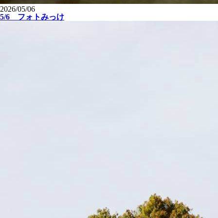
2026/05/06
5/6 フォトみっけ