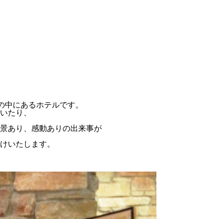
然の中にあるホテルです。
いたり、
景あり、感動ありの出来事が
けいたします。