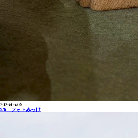
2026/05/06
5/6 フォトみっけ