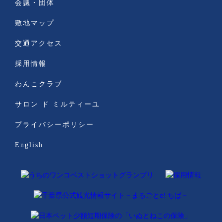
会議・団体
敷地マップ
交通アクセス
採用情報
わんこクラブ
サロン ド ミルティーユ
プライバシーポリシー
English