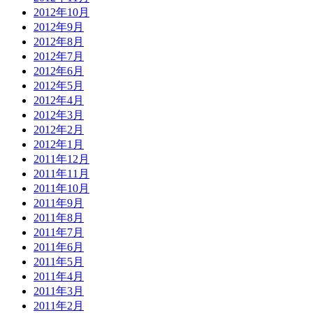
2012年10月
2012年9月
2012年8月
2012年7月
2012年6月
2012年5月
2012年4月
2012年3月
2012年2月
2012年1月
2011年12月
2011年11月
2011年10月
2011年9月
2011年8月
2011年7月
2011年6月
2011年5月
2011年4月
2011年3月
2011年2月