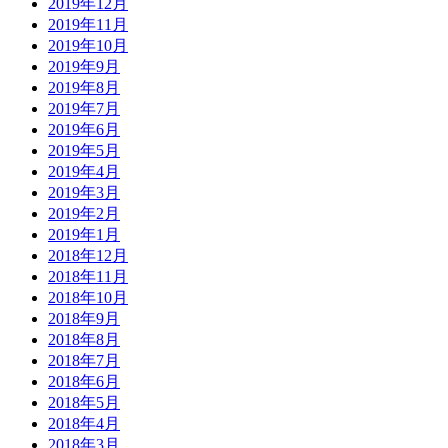
2019年12月
2019年11月
2019年10月
2019年9月
2019年8月
2019年7月
2019年6月
2019年5月
2019年4月
2019年3月
2019年2月
2019年1月
2018年12月
2018年11月
2018年10月
2018年9月
2018年8月
2018年7月
2018年6月
2018年5月
2018年4月
2018年3月