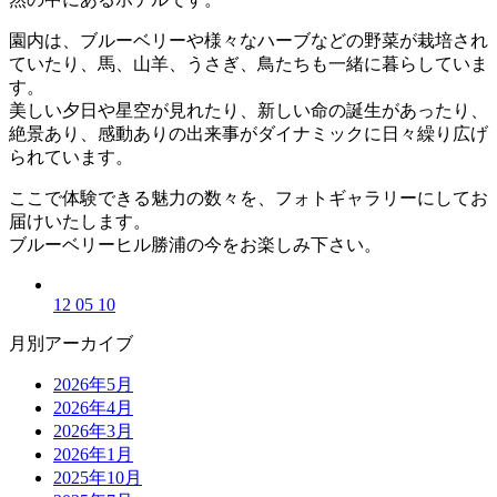
園内は、ブルーベリーや様々なハーブなどの野菜が栽培され
ていたり、馬、山羊、うさぎ、鳥たちも一緒に暮らしていま
す。
美しい夕日や星空が見れたり、新しい命の誕生があったり、
絶景あり、感動ありの出来事がダイナミックに日々繰り広げ
られています。
ここで体験できる魅力の数々を、フォトギャラリーにしてお
届けいたします。
ブルーベリーヒル勝浦の今をお楽しみ下さい。
12 05 10
月別アーカイブ
2026年5月
2026年4月
2026年3月
2026年1月
2025年10月