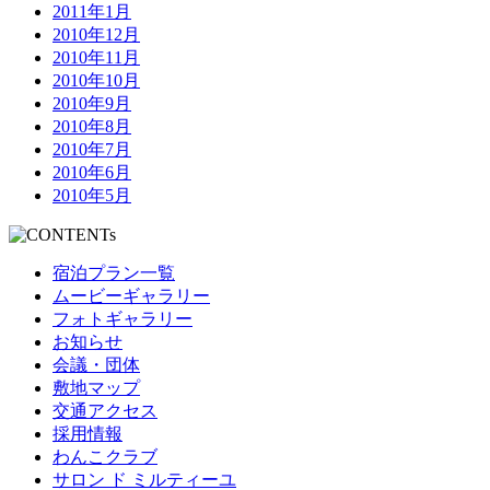
2011年1月
2010年12月
2010年11月
2010年10月
2010年9月
2010年8月
2010年7月
2010年6月
2010年5月
宿泊プラン一覧
ムービーギャラリー
フォトギャラリー
お知らせ
会議・団体
敷地マップ
交通アクセス
採用情報
わんこクラブ
サロン ド ミルティーユ