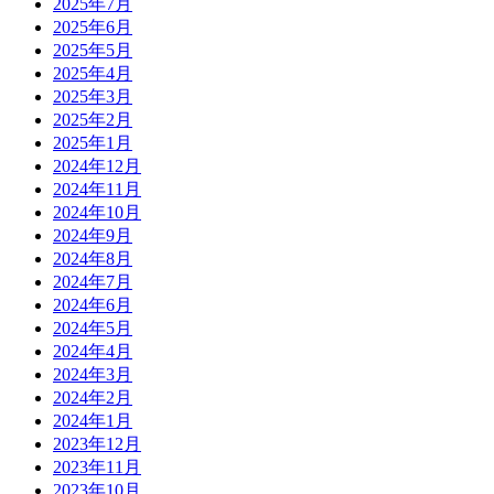
2025年7月
2025年6月
2025年5月
2025年4月
2025年3月
2025年2月
2025年1月
2024年12月
2024年11月
2024年10月
2024年9月
2024年8月
2024年7月
2024年6月
2024年5月
2024年4月
2024年3月
2024年2月
2024年1月
2023年12月
2023年11月
2023年10月