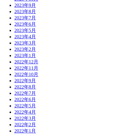
2023年9月
2023年8月
2023年7月
2023年6月
2023年5月
2023年4月
2023年3月
2023年2月
2023年1月
2022年12月
2022年11月
2022年10月
2022年9月
2022年8月
2022年7月
2022年6月
2022年5月
2022年4月
2022年3月
2022年2月
2022年1月