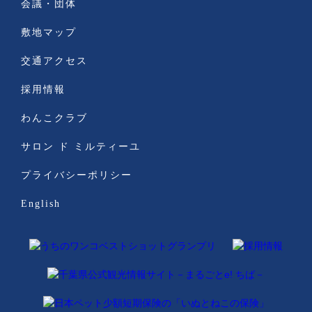
会議・団体
敷地マップ
交通アクセス
採用情報
わんこクラブ
サロン ド ミルティーユ
プライバシーポリシー
English