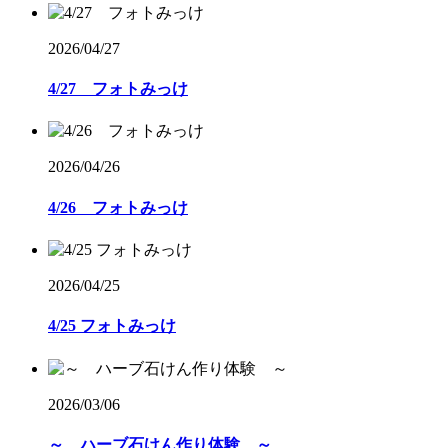
2026/04/27
4/27 フォトみっけ
2026/04/26
4/26 フォトみっけ
2026/04/25
4/25 フォトみっけ
2026/03/06
～ ハーブ石けん作り体験 ～