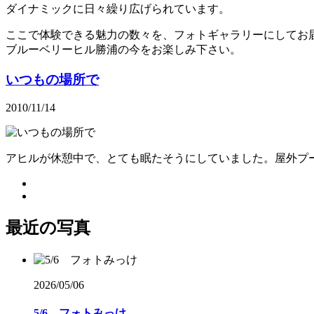
ダイナミックに日々繰り広げられています。
ここで体験できる魅力の数々を、フォトギャラリーにしてお
ブルーベリーヒル勝浦の今をお楽しみ下さい。
いつもの場所で
2010/11/14
アヒルが休憩中で、とても眠たそうにしていました。屋外プ
最近の写真
2026/05/06
5/6 フォトみっけ