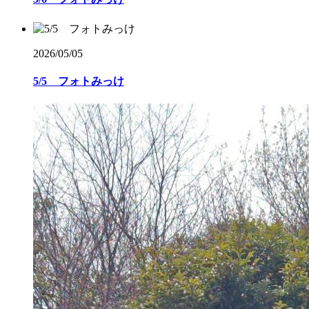
2026/05/05
5/5 フォトみっけ