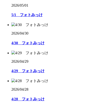
2026/05/01
5/1 フォトみっけ
2026/04/30
4/30 フォトみっけ
2026/04/29
4/29 フォトみっけ
2026/04/28
4/28 フォトみっけ