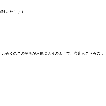
届けいたします。
ール近くのこの場所がお気に入りのようで、寝床もこちらのよ