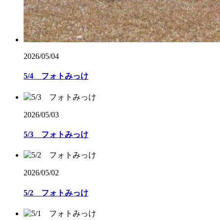
2026/05/04
5/4 フォトみっけ
2026/05/03
5/3 フォトみっけ
2026/05/02
5/2 フォトみっけ