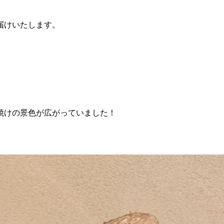
届けいたします。
焼けの景色が広がっていました！