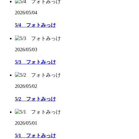
2026/05/04
5/4 フォトみっけ
2026/05/03
5/3 フォトみっけ
2026/05/02
5/2 フォトみっけ
2026/05/01
5/1 フォトみっけ