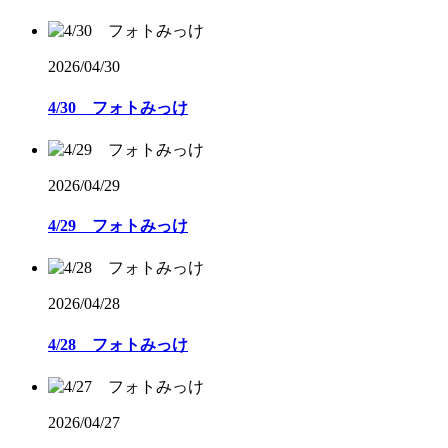
2026/04/30
4/30 フォトみっけ
2026/04/29
4/29 フォトみっけ
2026/04/28
4/28 フォトみっけ
2026/04/27