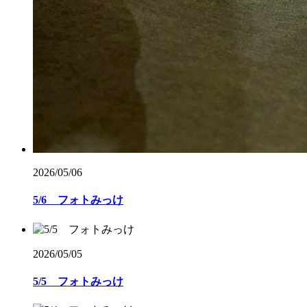
2026/05/06
5/6 フォトみっけ
2026/05/05
5/5 フォトみっけ