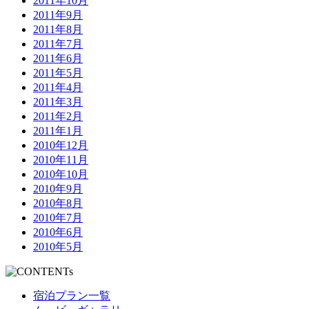
2011年10月
2011年9月
2011年8月
2011年7月
2011年6月
2011年5月
2011年4月
2011年3月
2011年2月
2011年1月
2010年12月
2010年11月
2010年10月
2010年9月
2010年8月
2010年7月
2010年6月
2010年5月
宿泊プラン一覧