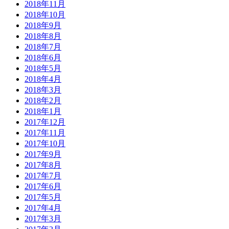
2018年11月
2018年10月
2018年9月
2018年8月
2018年7月
2018年6月
2018年5月
2018年4月
2018年3月
2018年2月
2018年1月
2017年12月
2017年11月
2017年10月
2017年9月
2017年8月
2017年7月
2017年6月
2017年5月
2017年4月
2017年3月