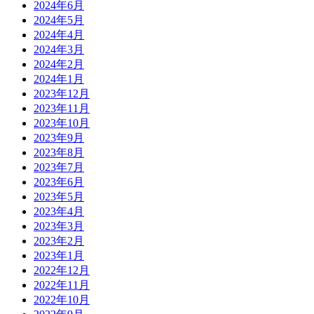
2024年6月
2024年5月
2024年4月
2024年3月
2024年2月
2024年1月
2023年12月
2023年11月
2023年10月
2023年9月
2023年8月
2023年7月
2023年6月
2023年5月
2023年4月
2023年3月
2023年2月
2023年1月
2022年12月
2022年11月
2022年10月