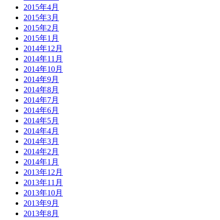
2015年4月
2015年3月
2015年2月
2015年1月
2014年12月
2014年11月
2014年10月
2014年9月
2014年8月
2014年7月
2014年6月
2014年5月
2014年4月
2014年3月
2014年2月
2014年1月
2013年12月
2013年11月
2013年10月
2013年9月
2013年8月