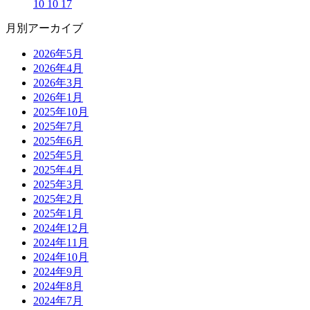
10 10 17
月別アーカイブ
2026年5月
2026年4月
2026年3月
2026年1月
2025年10月
2025年7月
2025年6月
2025年5月
2025年4月
2025年3月
2025年2月
2025年1月
2024年12月
2024年11月
2024年10月
2024年9月
2024年8月
2024年7月