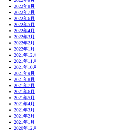
2022年9月
2022年8月
2022年7月
2022年6月
2022年5月
2022年4月
2022年3月
2022年2月
2022年1月
2021年12月
2021年11月
2021年10月
2021年9月
2021年8月
2021年7月
2021年6月
2021年5月
2021年4月
2021年3月
2021年2月
2021年1月
2020年12月