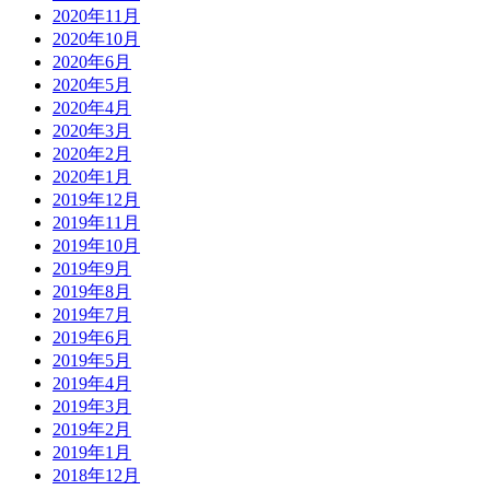
2020年11月
2020年10月
2020年6月
2020年5月
2020年4月
2020年3月
2020年2月
2020年1月
2019年12月
2019年11月
2019年10月
2019年9月
2019年8月
2019年7月
2019年6月
2019年5月
2019年4月
2019年3月
2019年2月
2019年1月
2018年12月