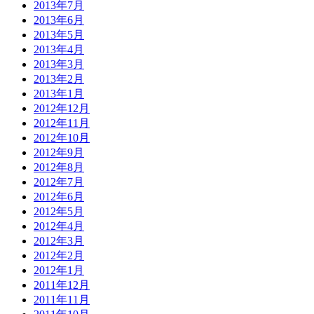
2013年7月
2013年6月
2013年5月
2013年4月
2013年3月
2013年2月
2013年1月
2012年12月
2012年11月
2012年10月
2012年9月
2012年8月
2012年7月
2012年6月
2012年5月
2012年4月
2012年3月
2012年2月
2012年1月
2011年12月
2011年11月