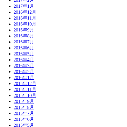
2017年2月
2017年1月
2016年12月
2016年11月
2016年10月
2016年9月
2016年8月
2016年7月
2016年6月
2016年5月
2016年4月
2016年3月
2016年2月
2016年1月
2015年12月
2015年11月
2015年10月
2015年9月
2015年8月
2015年7月
2015年6月
2015年5月