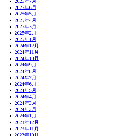
2025年7月
2025年6月
2025年5月
2025年4月
2025年3月
2025年2月
2025年1月
2024年12月
2024年11月
2024年10月
2024年9月
2024年8月
2024年7月
2024年6月
2024年5月
2024年4月
2024年3月
2024年2月
2024年1月
2023年12月
2023年11月
2023年10月