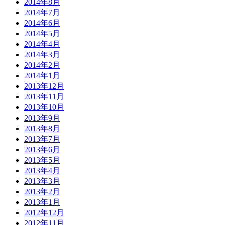
2014年8月
2014年7月
2014年6月
2014年5月
2014年4月
2014年3月
2014年2月
2014年1月
2013年12月
2013年11月
2013年10月
2013年9月
2013年8月
2013年7月
2013年6月
2013年5月
2013年4月
2013年3月
2013年2月
2013年1月
2012年12月
2012年11月