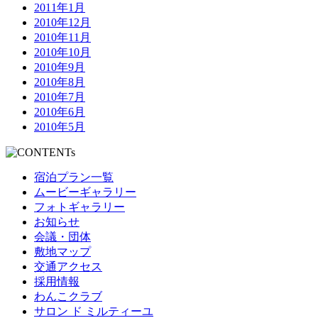
2011年1月
2010年12月
2010年11月
2010年10月
2010年9月
2010年8月
2010年7月
2010年6月
2010年5月
宿泊プラン一覧
ムービーギャラリー
フォトギャラリー
お知らせ
会議・団体
敷地マップ
交通アクセス
採用情報
わんこクラブ
サロン ド ミルティーユ