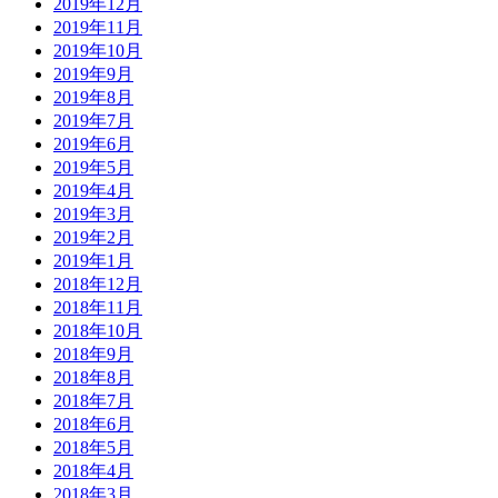
2019年12月
2019年11月
2019年10月
2019年9月
2019年8月
2019年7月
2019年6月
2019年5月
2019年4月
2019年3月
2019年2月
2019年1月
2018年12月
2018年11月
2018年10月
2018年9月
2018年8月
2018年7月
2018年6月
2018年5月
2018年4月
2018年3月