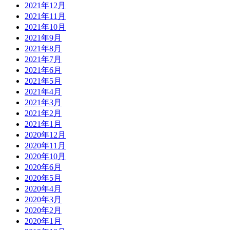
2021年12月
2021年11月
2021年10月
2021年9月
2021年8月
2021年7月
2021年6月
2021年5月
2021年4月
2021年3月
2021年2月
2021年1月
2020年12月
2020年11月
2020年10月
2020年6月
2020年5月
2020年4月
2020年3月
2020年2月
2020年1月