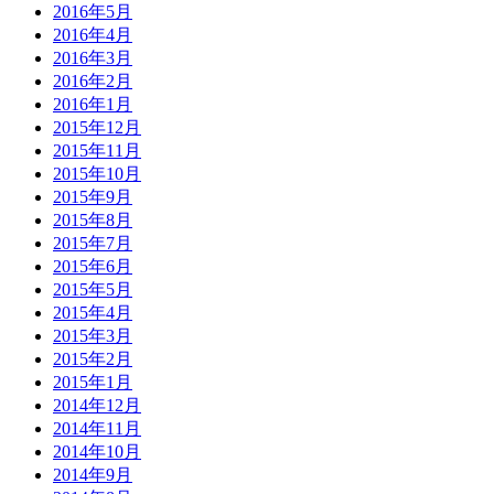
2016年5月
2016年4月
2016年3月
2016年2月
2016年1月
2015年12月
2015年11月
2015年10月
2015年9月
2015年8月
2015年7月
2015年6月
2015年5月
2015年4月
2015年3月
2015年2月
2015年1月
2014年12月
2014年11月
2014年10月
2014年9月