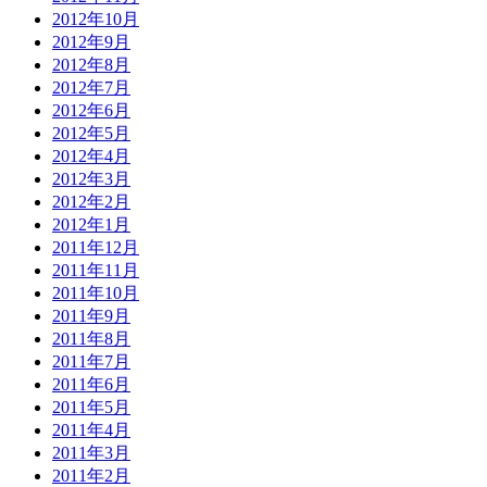
2012年10月
2012年9月
2012年8月
2012年7月
2012年6月
2012年5月
2012年4月
2012年3月
2012年2月
2012年1月
2011年12月
2011年11月
2011年10月
2011年9月
2011年8月
2011年7月
2011年6月
2011年5月
2011年4月
2011年3月
2011年2月