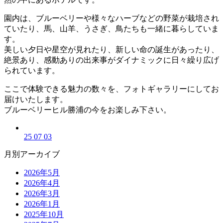
園内は、ブルーベリーや様々なハーブなどの野菜が栽培され
ていたり、馬、山羊、うさぎ、鳥たちも一緒に暮らしていま
す。
美しい夕日や星空が見れたり、新しい命の誕生があったり、
絶景あり、感動ありの出来事がダイナミックに日々繰り広げ
られています。
ここで体験できる魅力の数々を、フォトギャラリーにしてお
届けいたします。
ブルーベリーヒル勝浦の今をお楽しみ下さい。
25 07 03
月別アーカイブ
2026年5月
2026年4月
2026年3月
2026年1月
2025年10月