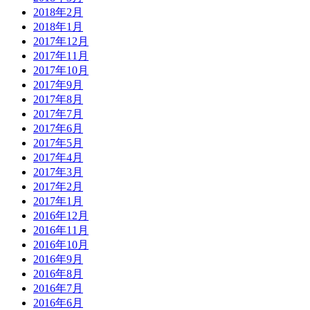
2018年2月
2018年1月
2017年12月
2017年11月
2017年10月
2017年9月
2017年8月
2017年7月
2017年6月
2017年5月
2017年4月
2017年3月
2017年2月
2017年1月
2016年12月
2016年11月
2016年10月
2016年9月
2016年8月
2016年7月
2016年6月