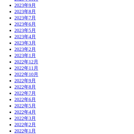
2023年9月
2023年8月
2023年7月
2023年6月
2023年5月
2023年4月
2023年3月
2023年2月
2023年1月
2022年12月
2022年11月
2022年10月
2022年9月
2022年8月
2022年7月
2022年6月
2022年5月
2022年4月
2022年3月
2022年2月
2022年1月