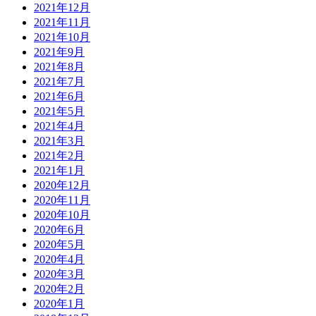
2021年12月
2021年11月
2021年10月
2021年9月
2021年8月
2021年7月
2021年6月
2021年5月
2021年4月
2021年3月
2021年2月
2021年1月
2020年12月
2020年11月
2020年10月
2020年6月
2020年5月
2020年4月
2020年3月
2020年2月
2020年1月