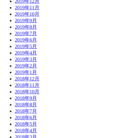
2019年12月
2019年11月
2019年10月
2019年9月
2019年8月
2019年7月
2019年6月
2019年5月
2019年4月
2019年3月
2019年2月
2019年1月
2018年12月
2018年11月
2018年10月
2018年9月
2018年8月
2018年7月
2018年6月
2018年5月
2018年4月
2018年3月