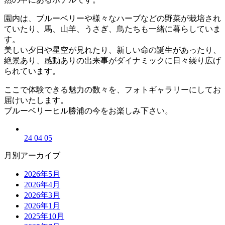
園内は、ブルーベリーや様々なハーブなどの野菜が栽培され
ていたり、馬、山羊、うさぎ、鳥たちも一緒に暮らしていま
す。
美しい夕日や星空が見れたり、新しい命の誕生があったり、
絶景あり、感動ありの出来事がダイナミックに日々繰り広げ
られています。
ここで体験できる魅力の数々を、フォトギャラリーにしてお
届けいたします。
ブルーベリーヒル勝浦の今をお楽しみ下さい。
24 04 05
月別アーカイブ
2026年5月
2026年4月
2026年3月
2026年1月
2025年10月