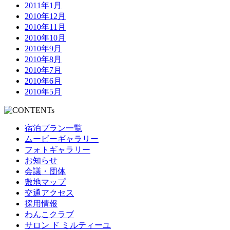
2011年1月
2010年12月
2010年11月
2010年10月
2010年9月
2010年8月
2010年7月
2010年6月
2010年5月
宿泊プラン一覧
ムービーギャラリー
フォトギャラリー
お知らせ
会議・団体
敷地マップ
交通アクセス
採用情報
わんこクラブ
サロン ド ミルティーユ