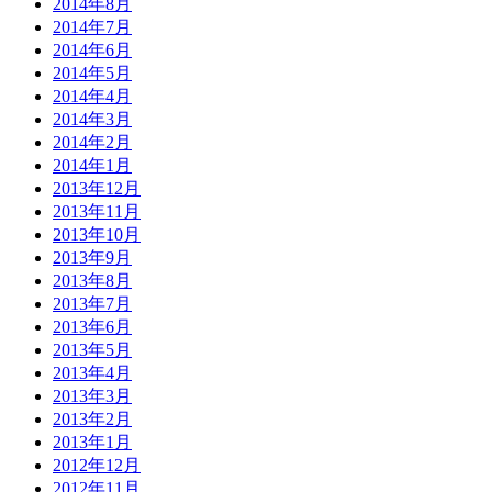
2014年8月
2014年7月
2014年6月
2014年5月
2014年4月
2014年3月
2014年2月
2014年1月
2013年12月
2013年11月
2013年10月
2013年9月
2013年8月
2013年7月
2013年6月
2013年5月
2013年4月
2013年3月
2013年2月
2013年1月
2012年12月
2012年11月