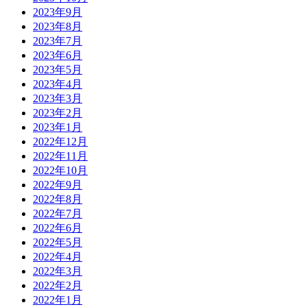
2023年9月
2023年8月
2023年7月
2023年6月
2023年5月
2023年4月
2023年3月
2023年2月
2023年1月
2022年12月
2022年11月
2022年10月
2022年9月
2022年8月
2022年7月
2022年6月
2022年5月
2022年4月
2022年3月
2022年2月
2022年1月