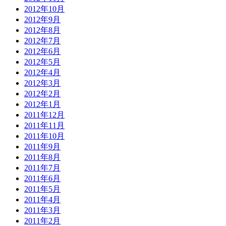
2012年10月
2012年9月
2012年8月
2012年7月
2012年6月
2012年5月
2012年4月
2012年3月
2012年2月
2012年1月
2011年12月
2011年11月
2011年10月
2011年9月
2011年8月
2011年7月
2011年6月
2011年5月
2011年4月
2011年3月
2011年2月