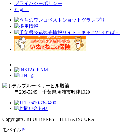
プライバシーポリシー
English
〒299-5245 千葉県勝浦市興津1920
Copyright© BLUEBERRY HILL KATSUURA
モバイル
PC