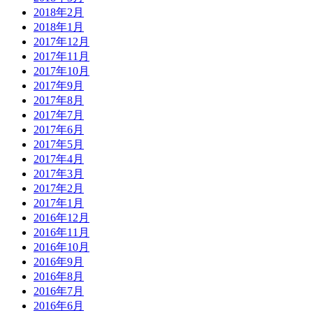
2018年2月
2018年1月
2017年12月
2017年11月
2017年10月
2017年9月
2017年8月
2017年7月
2017年6月
2017年5月
2017年4月
2017年3月
2017年2月
2017年1月
2016年12月
2016年11月
2016年10月
2016年9月
2016年8月
2016年7月
2016年6月