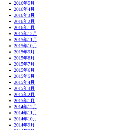
2016年5月
2016年4月
2016年3月
2016年2月
2016年1月
2015年12月
2015年11月
2015年10月
2015年9月
2015年8月
2015年7月
2015年6月
2015年5月
2015年4月
2015年3月
2015年2月
2015年1月
2014年12月
2014年11月
2014年10月
2014年9月