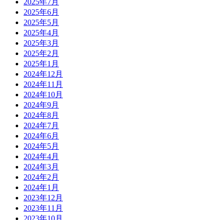
2025年7月
2025年6月
2025年5月
2025年4月
2025年3月
2025年2月
2025年1月
2024年12月
2024年11月
2024年10月
2024年9月
2024年8月
2024年7月
2024年6月
2024年5月
2024年4月
2024年3月
2024年2月
2024年1月
2023年12月
2023年11月
2023年10月