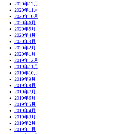
2020年12月
2020年11月
2020年10月
2020年6月
2020年5月
2020年4月
2020年3月
2020年2月
2020年1月
2019年12月
2019年11月
2019年10月
2019年9月
2019年8月
2019年7月
2019年6月
2019年5月
2019年4月
2019年3月
2019年2月
2019年1月