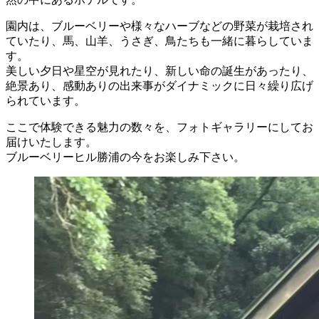
園内は、ブルーベリーや様々なハーブなどの野菜が栽培され
ていたり、馬、山羊、うさぎ、鳥たちも一緒に暮らしていま
す。
美しい夕日や星空が見れたり、新しい命の誕生があったり、
絶景あり、感動ありの出来事がダイナミックに日々繰り広げ
られています。
ここで体験できる魅力の数々を、フォトギャラリーにしてお
届けいたします。
ブルーベリーヒル勝浦の今をお楽しみ下さい。