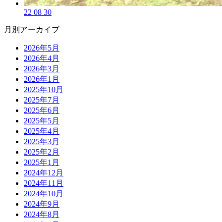
22 08 30
月別アーカイブ
2026年5月
2026年4月
2026年3月
2026年1月
2025年10月
2025年7月
2025年6月
2025年5月
2025年4月
2025年3月
2025年2月
2025年1月
2024年12月
2024年11月
2024年10月
2024年9月
2024年8月