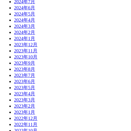
2024年7月
2024年6月
2024年5月
2024年4月
2024年3月
2024年2月
2024年1月
2023年12月
2023年11月
2023年10月
2023年9月
2023年8月
2023年7月
2023年6月
2023年5月
2023年4月
2023年3月
2023年2月
2023年1月
2022年12月
2022年11月
2022年10月