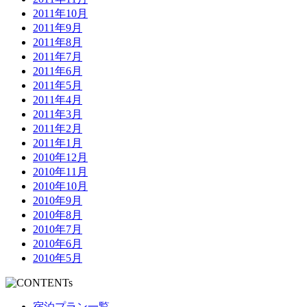
2011年10月
2011年9月
2011年8月
2011年7月
2011年6月
2011年5月
2011年4月
2011年3月
2011年2月
2011年1月
2010年12月
2010年11月
2010年10月
2010年9月
2010年8月
2010年7月
2010年6月
2010年5月
宿泊プラン一覧