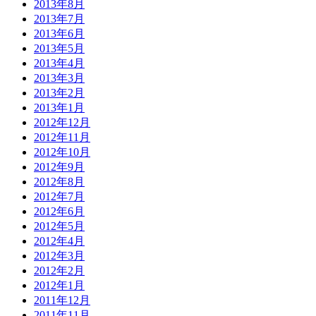
2013年8月
2013年7月
2013年6月
2013年5月
2013年4月
2013年3月
2013年2月
2013年1月
2012年12月
2012年11月
2012年10月
2012年9月
2012年8月
2012年7月
2012年6月
2012年5月
2012年4月
2012年3月
2012年2月
2012年1月
2011年12月
2011年11月