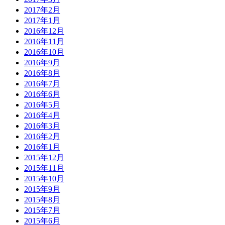
2017年2月
2017年1月
2016年12月
2016年11月
2016年10月
2016年9月
2016年8月
2016年7月
2016年6月
2016年5月
2016年4月
2016年3月
2016年2月
2016年1月
2015年12月
2015年11月
2015年10月
2015年9月
2015年8月
2015年7月
2015年6月