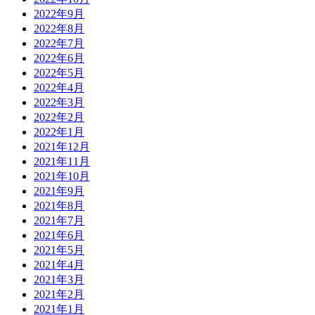
2022年9月
2022年8月
2022年7月
2022年6月
2022年5月
2022年4月
2022年3月
2022年2月
2022年1月
2021年12月
2021年11月
2021年10月
2021年9月
2021年8月
2021年7月
2021年6月
2021年5月
2021年4月
2021年3月
2021年2月
2021年1月