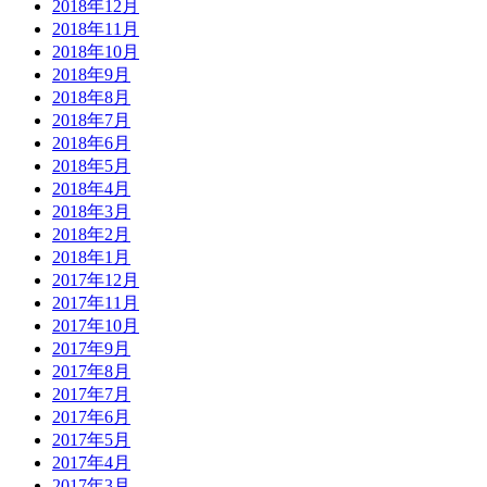
2018年12月
2018年11月
2018年10月
2018年9月
2018年8月
2018年7月
2018年6月
2018年5月
2018年4月
2018年3月
2018年2月
2018年1月
2017年12月
2017年11月
2017年10月
2017年9月
2017年8月
2017年7月
2017年6月
2017年5月
2017年4月
2017年3月