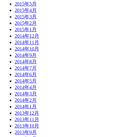
2015年5月
2015年4月
2015年3月
2015年2月
2015年1月
2014年12月
2014年11月
2014年10月
2014年9月
2014年8月
2014年7月
2014年6月
2014年5月
2014年4月
2014年3月
2014年2月
2014年1月
2013年12月
2013年11月
2013年10月
2013年9月