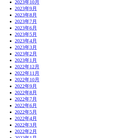
2023年10月
2023年9月
2023年8月
2023年7月
2023年6月
2023年5月
2023年4月
2023年3月
2023年2月
2023年1月
2022年12月
2022年11月
2022年10月
2022年9月
2022年8月
2022年7月
2022年6月
2022年5月
2022年4月
2022年3月
2022年2月
2022年1月