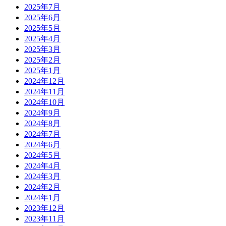
2025年7月
2025年6月
2025年5月
2025年4月
2025年3月
2025年2月
2025年1月
2024年12月
2024年11月
2024年10月
2024年9月
2024年8月
2024年7月
2024年6月
2024年5月
2024年4月
2024年3月
2024年2月
2024年1月
2023年12月
2023年11月