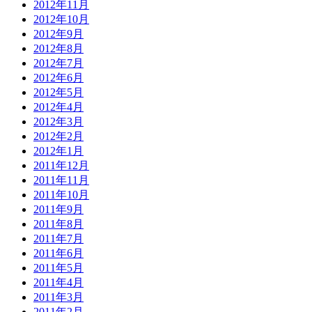
2012年11月
2012年10月
2012年9月
2012年8月
2012年7月
2012年6月
2012年5月
2012年4月
2012年3月
2012年2月
2012年1月
2011年12月
2011年11月
2011年10月
2011年9月
2011年8月
2011年7月
2011年6月
2011年5月
2011年4月
2011年3月
2011年2月