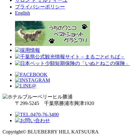
サロン ド ミルティーユ
プライバシーポリシー
English
〒299-5245 千葉県勝浦市興津1920
Copyright© BLUEBERRY HILL KATSUURA