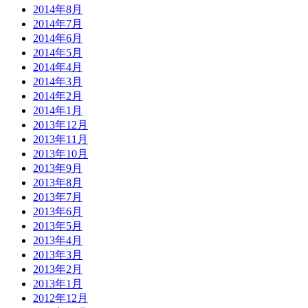
2014年8月
2014年7月
2014年6月
2014年5月
2014年4月
2014年3月
2014年2月
2014年1月
2013年12月
2013年11月
2013年10月
2013年9月
2013年8月
2013年7月
2013年6月
2013年5月
2013年4月
2013年3月
2013年2月
2013年1月
2012年12月