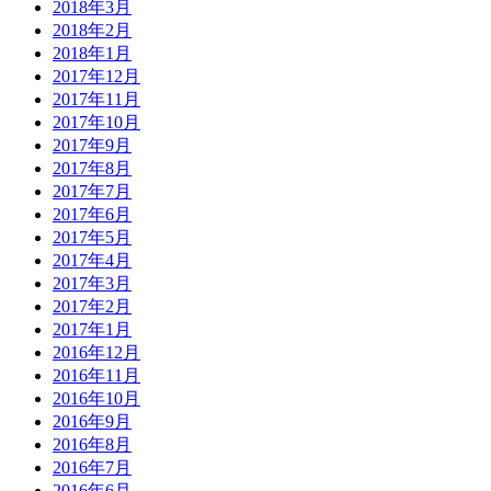
2018年3月
2018年2月
2018年1月
2017年12月
2017年11月
2017年10月
2017年9月
2017年8月
2017年7月
2017年6月
2017年5月
2017年4月
2017年3月
2017年2月
2017年1月
2016年12月
2016年11月
2016年10月
2016年9月
2016年8月
2016年7月
2016年6月