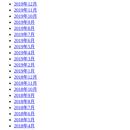
2019年12月
2019年11月
2019年10月
2019年9月
2019年8月
2019年7月
2019年6月
2019年5月
2019年4月
2019年3月
2019年2月
2019年1月
2018年12月
2018年11月
2018年10月
2018年9月
2018年8月
2018年7月
2018年6月
2018年5月
2018年4月