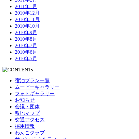
2011年1月
2010年12月
2010年11月
2010年10月
2010年9月
2010年8月
2010年7月
2010年6月
2010年5月
宿泊プラン一覧
ムービーギャラリー
フォトギャラリー
お知らせ
会議・団体
敷地マップ
交通アクセス
採用情報
わんこクラブ