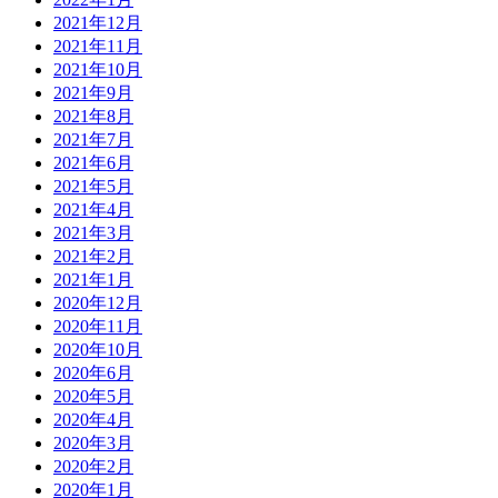
2021年12月
2021年11月
2021年10月
2021年9月
2021年8月
2021年7月
2021年6月
2021年5月
2021年4月
2021年3月
2021年2月
2021年1月
2020年12月
2020年11月
2020年10月
2020年6月
2020年5月
2020年4月
2020年3月
2020年2月
2020年1月