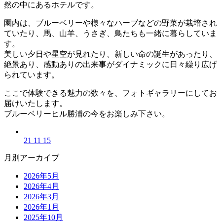
然の中にあるホテルです。
園内は、ブルーベリーや様々なハーブなどの野菜が栽培され
ていたり、馬、山羊、うさぎ、鳥たちも一緒に暮らしていま
す。
美しい夕日や星空が見れたり、新しい命の誕生があったり、
絶景あり、感動ありの出来事がダイナミックに日々繰り広げ
られています。
ここで体験できる魅力の数々を、フォトギャラリーにしてお
届けいたします。
ブルーベリーヒル勝浦の今をお楽しみ下さい。
21 11 15
月別アーカイブ
2026年5月
2026年4月
2026年3月
2026年1月
2025年10月