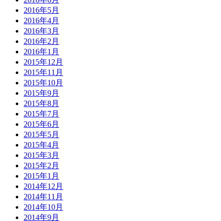
2016年5月
2016年4月
2016年3月
2016年2月
2016年1月
2015年12月
2015年11月
2015年10月
2015年9月
2015年8月
2015年7月
2015年6月
2015年5月
2015年4月
2015年3月
2015年2月
2015年1月
2014年12月
2014年11月
2014年10月
2014年9月