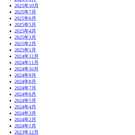
2025年10月
2025年7月
2025年6月
2025年5月
2025年4月
2025年3月
2025年2月
2025年1月
2024年12月
2024年11月
2024年10月
2024年9月
2024年8月
2024年7月
2024年6月
2024年5月
2024年4月
2024年3月
2024年2月
2024年1月
2023年12月