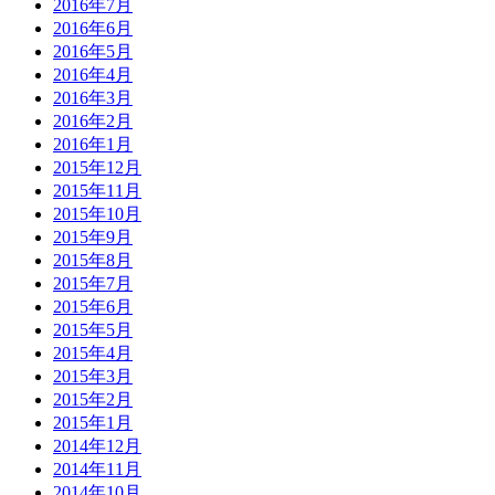
2016年7月
2016年6月
2016年5月
2016年4月
2016年3月
2016年2月
2016年1月
2015年12月
2015年11月
2015年10月
2015年9月
2015年8月
2015年7月
2015年6月
2015年5月
2015年4月
2015年3月
2015年2月
2015年1月
2014年12月
2014年11月
2014年10月