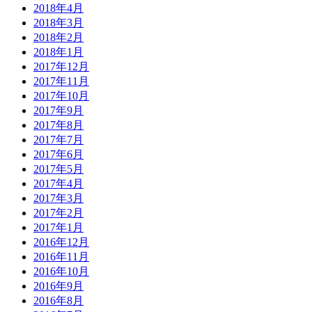
2018年4月
2018年3月
2018年2月
2018年1月
2017年12月
2017年11月
2017年10月
2017年9月
2017年8月
2017年7月
2017年6月
2017年5月
2017年4月
2017年3月
2017年2月
2017年1月
2016年12月
2016年11月
2016年10月
2016年9月
2016年8月