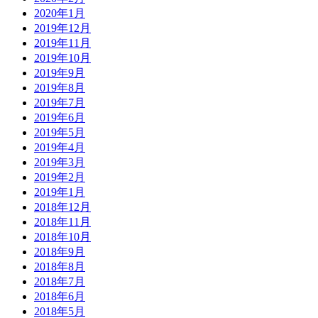
2020年1月
2019年12月
2019年11月
2019年10月
2019年9月
2019年8月
2019年7月
2019年6月
2019年5月
2019年4月
2019年3月
2019年2月
2019年1月
2018年12月
2018年11月
2018年10月
2018年9月
2018年8月
2018年7月
2018年6月
2018年5月