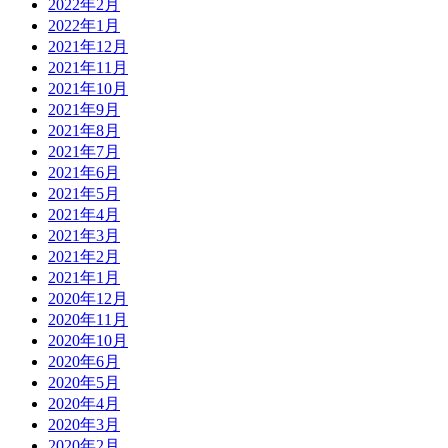
2022年2月
2022年1月
2021年12月
2021年11月
2021年10月
2021年9月
2021年8月
2021年7月
2021年6月
2021年5月
2021年4月
2021年3月
2021年2月
2021年1月
2020年12月
2020年11月
2020年10月
2020年6月
2020年5月
2020年4月
2020年3月
2020年2月