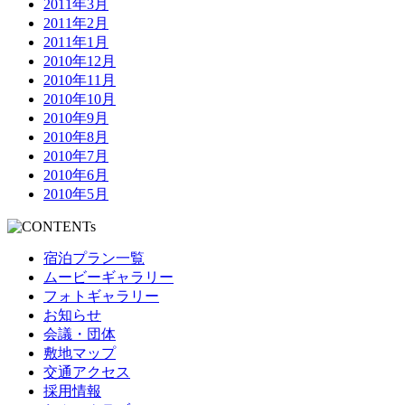
2011年3月
2011年2月
2011年1月
2010年12月
2010年11月
2010年10月
2010年9月
2010年8月
2010年7月
2010年6月
2010年5月
宿泊プラン一覧
ムービーギャラリー
フォトギャラリー
お知らせ
会議・団体
敷地マップ
交通アクセス
採用情報