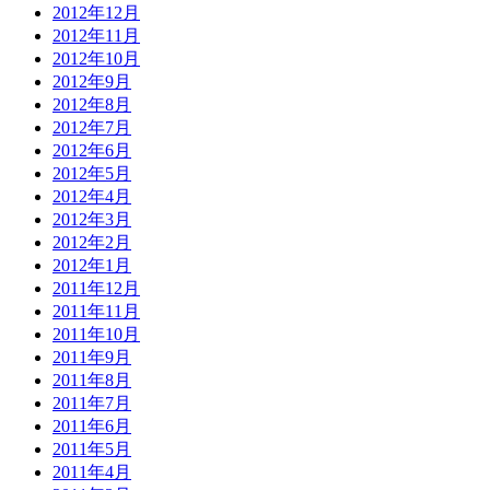
2012年12月
2012年11月
2012年10月
2012年9月
2012年8月
2012年7月
2012年6月
2012年5月
2012年4月
2012年3月
2012年2月
2012年1月
2011年12月
2011年11月
2011年10月
2011年9月
2011年8月
2011年7月
2011年6月
2011年5月
2011年4月