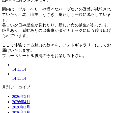
園内は、ブルーベリーや様々なハーブなどの野菜が栽培され
ていたり、馬、山羊、うさぎ、鳥たちも一緒に暮らしていま
す。
美しい夕日や星空が見れたり、新しい命の誕生があったり、
絶景あり、感動ありの出来事がダイナミックに日々繰り広げ
られています。
ここで体験できる魅力の数々を、フォトギャラリーにしてお
届けいたします。
ブルーベリーヒル勝浦の今をお楽しみ下さい。
14 11 14
14 11 14
月別アーカイブ
2026年5月
2026年4月
2026年3月
2026年1月