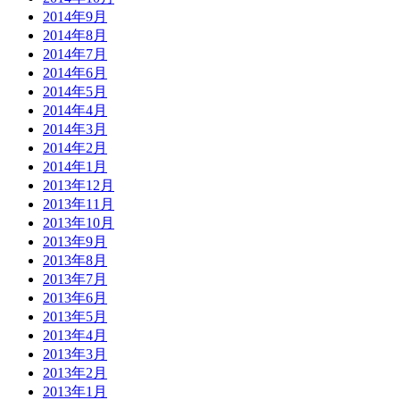
2014年9月
2014年8月
2014年7月
2014年6月
2014年5月
2014年4月
2014年3月
2014年2月
2014年1月
2013年12月
2013年11月
2013年10月
2013年9月
2013年8月
2013年7月
2013年6月
2013年5月
2013年4月
2013年3月
2013年2月
2013年1月