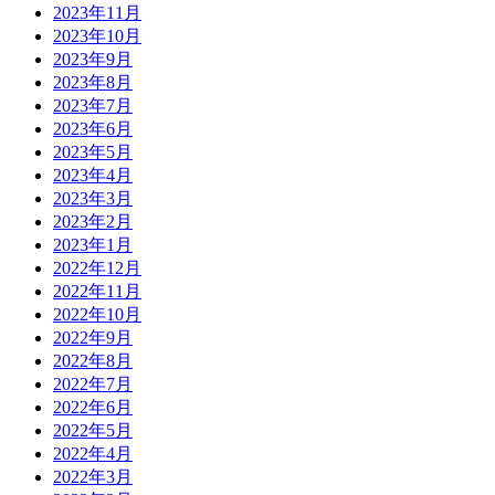
2023年11月
2023年10月
2023年9月
2023年8月
2023年7月
2023年6月
2023年5月
2023年4月
2023年3月
2023年2月
2023年1月
2022年12月
2022年11月
2022年10月
2022年9月
2022年8月
2022年7月
2022年6月
2022年5月
2022年4月
2022年3月