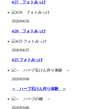
4/27 フォトみっけ
2026/04/26
4/26 フォトみっけ
2026/04/25
4/25 フォトみっけ
2026/03/06
～ ハーブ石けん作り体験 ～
2026/03/06