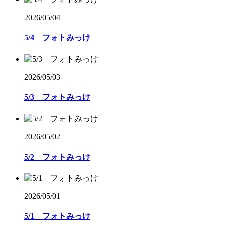
2026/05/04
5/4 フォトみっけ
2026/05/03
5/3 フォトみっけ
2026/05/02
5/2 フォトみっけ
2026/05/01
5/1 フォトみっけ