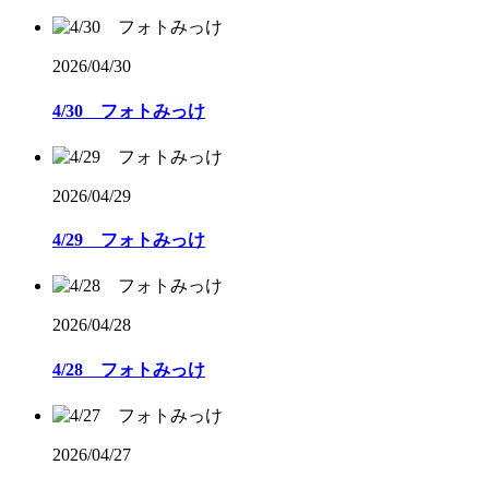
2026/04/30
4/30 フォトみっけ
2026/04/29
4/29 フォトみっけ
2026/04/28
4/28 フォトみっけ
2026/04/27