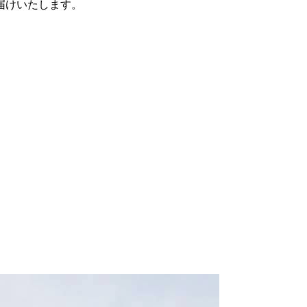
届けいたします。