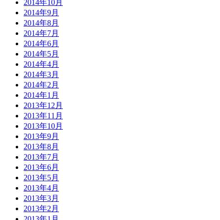
2014年10月
2014年9月
2014年8月
2014年7月
2014年6月
2014年5月
2014年4月
2014年3月
2014年2月
2014年1月
2013年12月
2013年11月
2013年10月
2013年9月
2013年8月
2013年7月
2013年6月
2013年5月
2013年4月
2013年3月
2013年2月
2013年1月