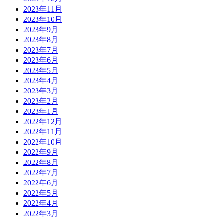
2023年11月
2023年10月
2023年9月
2023年8月
2023年7月
2023年6月
2023年5月
2023年4月
2023年3月
2023年2月
2023年1月
2022年12月
2022年11月
2022年10月
2022年9月
2022年8月
2022年7月
2022年6月
2022年5月
2022年4月
2022年3月