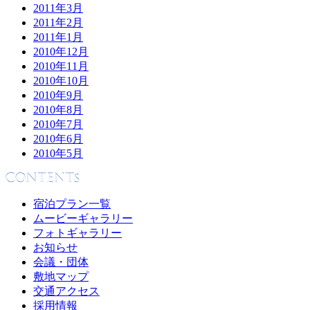
2011年3月
2011年2月
2011年1月
2010年12月
2010年11月
2010年10月
2010年9月
2010年8月
2010年7月
2010年6月
2010年5月
宿泊プラン一覧
ムービーギャラリー
フォトギャラリー
お知らせ
会議・団体
敷地マップ
交通アクセス
採用情報