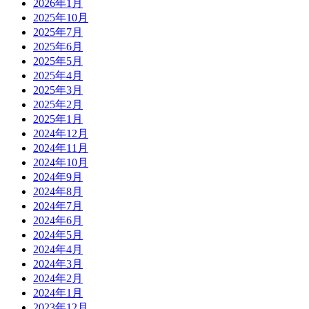
2026年1月
2025年10月
2025年7月
2025年6月
2025年5月
2025年4月
2025年3月
2025年2月
2025年1月
2024年12月
2024年11月
2024年10月
2024年9月
2024年8月
2024年7月
2024年6月
2024年5月
2024年4月
2024年3月
2024年2月
2024年1月
2023年12月