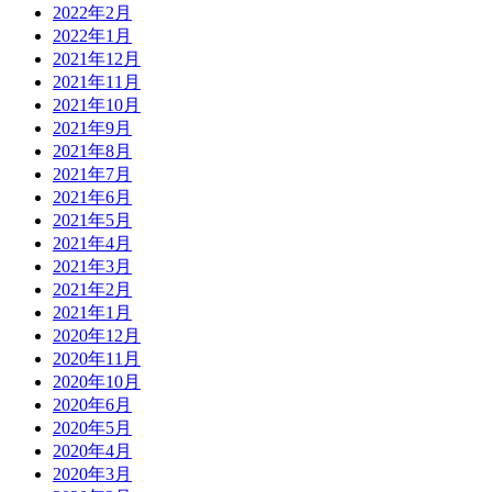
2022年2月
2022年1月
2021年12月
2021年11月
2021年10月
2021年9月
2021年8月
2021年7月
2021年6月
2021年5月
2021年4月
2021年3月
2021年2月
2021年1月
2020年12月
2020年11月
2020年10月
2020年6月
2020年5月
2020年4月
2020年3月