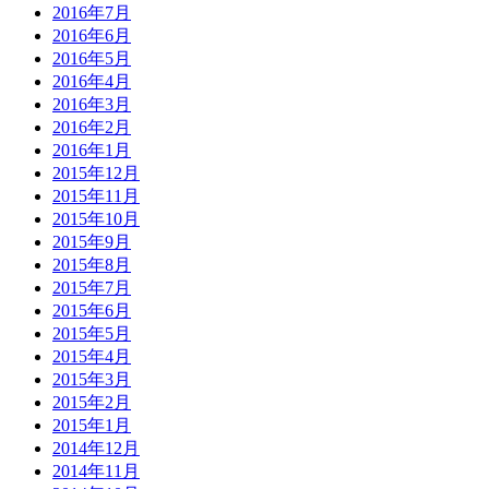
2016年7月
2016年6月
2016年5月
2016年4月
2016年3月
2016年2月
2016年1月
2015年12月
2015年11月
2015年10月
2015年9月
2015年8月
2015年7月
2015年6月
2015年5月
2015年4月
2015年3月
2015年2月
2015年1月
2014年12月
2014年11月