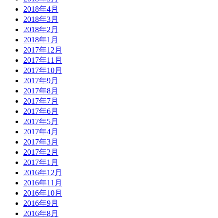
2018年4月
2018年3月
2018年2月
2018年1月
2017年12月
2017年11月
2017年10月
2017年9月
2017年8月
2017年7月
2017年6月
2017年5月
2017年4月
2017年3月
2017年2月
2017年1月
2016年12月
2016年11月
2016年10月
2016年9月
2016年8月