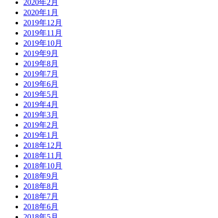
2020年2月
2020年1月
2019年12月
2019年11月
2019年10月
2019年9月
2019年8月
2019年7月
2019年6月
2019年5月
2019年4月
2019年3月
2019年2月
2019年1月
2018年12月
2018年11月
2018年10月
2018年9月
2018年8月
2018年7月
2018年6月
2018年5月