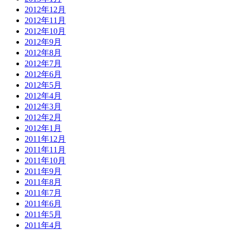
2012年12月
2012年11月
2012年10月
2012年9月
2012年8月
2012年7月
2012年6月
2012年5月
2012年4月
2012年3月
2012年2月
2012年1月
2011年12月
2011年11月
2011年10月
2011年9月
2011年8月
2011年7月
2011年6月
2011年5月
2011年4月