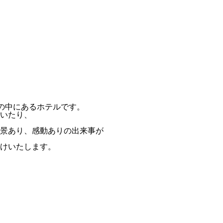
然の中にあるホテルです。
いたり、
景あり、感動ありの出来事が
けいたします。