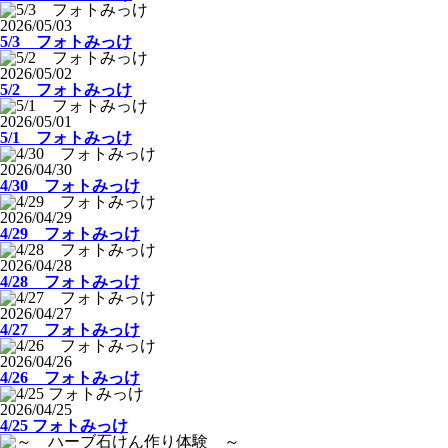
2026/05/03
5/3 フォトみっけ
2026/05/02
5/2 フォトみっけ
2026/05/01
5/1 フォトみっけ
2026/04/30
4/30 フォトみっけ
2026/04/29
4/29 フォトみっけ
2026/04/28
4/28 フォトみっけ
2026/04/27
4/27 フォトみっけ
2026/04/26
4/26 フォトみっけ
2026/04/25
4/25 フォトみっけ