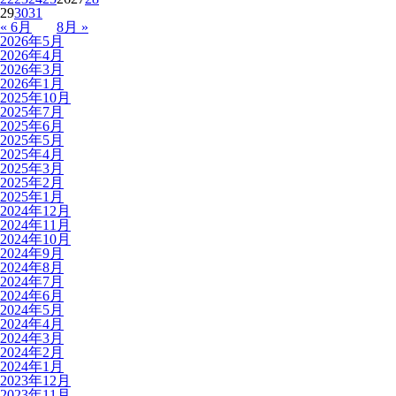
29
30
31
« 6月
8月 »
2026年5月
2026年4月
2026年3月
2026年1月
2025年10月
2025年7月
2025年6月
2025年5月
2025年4月
2025年3月
2025年2月
2025年1月
2024年12月
2024年11月
2024年10月
2024年9月
2024年8月
2024年7月
2024年6月
2024年5月
2024年4月
2024年3月
2024年2月
2024年1月
2023年12月
2023年11月