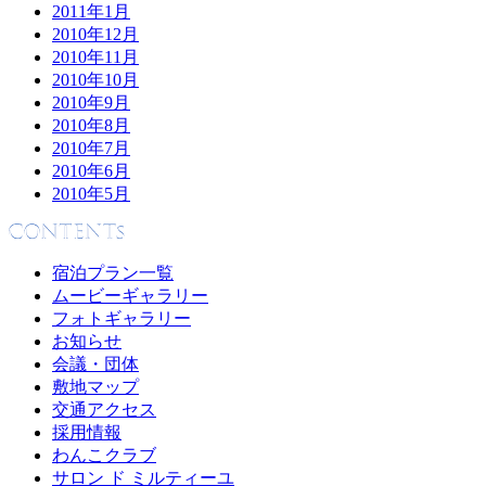
2011年1月
2010年12月
2010年11月
2010年10月
2010年9月
2010年8月
2010年7月
2010年6月
2010年5月
宿泊プラン一覧
ムービーギャラリー
フォトギャラリー
お知らせ
会議・団体
敷地マップ
交通アクセス
採用情報
わんこクラブ
サロン ド ミルティーユ