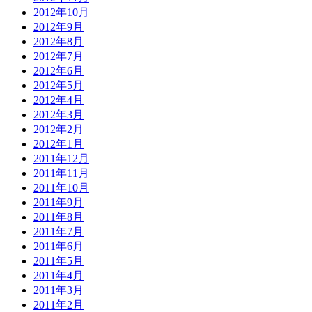
2012年10月
2012年9月
2012年8月
2012年7月
2012年6月
2012年5月
2012年4月
2012年3月
2012年2月
2012年1月
2011年12月
2011年11月
2011年10月
2011年9月
2011年8月
2011年7月
2011年6月
2011年5月
2011年4月
2011年3月
2011年2月