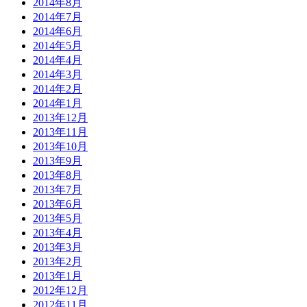
2014年8月
2014年7月
2014年6月
2014年5月
2014年4月
2014年3月
2014年2月
2014年1月
2013年12月
2013年11月
2013年10月
2013年9月
2013年8月
2013年7月
2013年6月
2013年5月
2013年4月
2013年3月
2013年2月
2013年1月
2012年12月
2012年11月