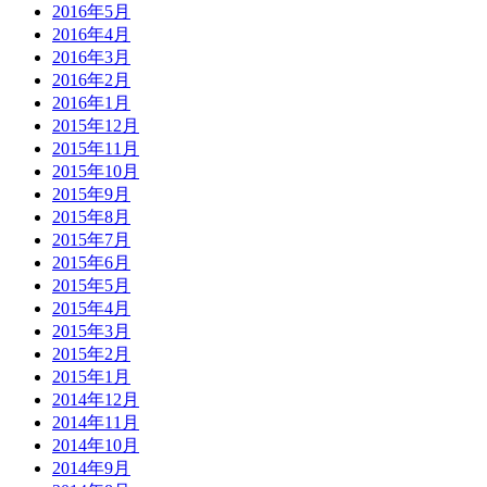
2016年5月
2016年4月
2016年3月
2016年2月
2016年1月
2015年12月
2015年11月
2015年10月
2015年9月
2015年8月
2015年7月
2015年6月
2015年5月
2015年4月
2015年3月
2015年2月
2015年1月
2014年12月
2014年11月
2014年10月
2014年9月