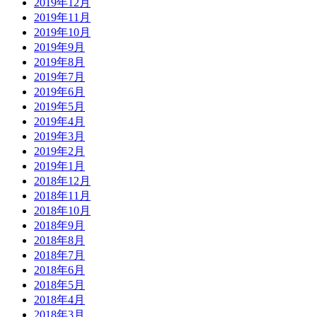
2019年12月
2019年11月
2019年10月
2019年9月
2019年8月
2019年7月
2019年6月
2019年5月
2019年4月
2019年3月
2019年2月
2019年1月
2018年12月
2018年11月
2018年10月
2018年9月
2018年8月
2018年7月
2018年6月
2018年5月
2018年4月
2018年3月