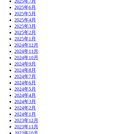
2025年7月
2025年6月
2025年5月
2025年4月
2025年3月
2025年2月
2025年1月
2024年12月
2024年11月
2024年10月
2024年9月
2024年8月
2024年7月
2024年6月
2024年5月
2024年4月
2024年3月
2024年2月
2024年1月
2023年12月
2023年11月
2023年10月