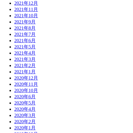
2021年12月
2021年11月
2021年10月
2021年9月
2021年8月
2021年7月
2021年6月
2021年5月
2021年4月
2021年3月
2021年2月
2021年1月
2020年12月
2020年11月
2020年10月
2020年6月
2020年5月
2020年4月
2020年3月
2020年2月
2020年1月