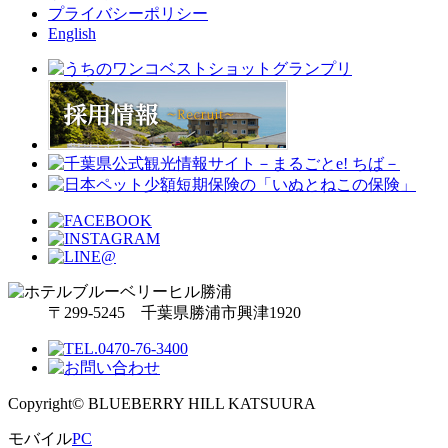
プライバシーポリシー
English
〒299-5245 千葉県勝浦市興津1920
Copyright© BLUEBERRY HILL KATSUURA
モバイル
PC