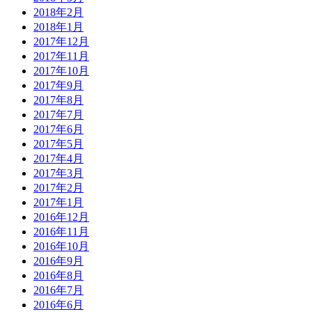
2018年2月
2018年1月
2017年12月
2017年11月
2017年10月
2017年9月
2017年8月
2017年7月
2017年6月
2017年5月
2017年4月
2017年3月
2017年2月
2017年1月
2016年12月
2016年11月
2016年10月
2016年9月
2016年8月
2016年7月
2016年6月