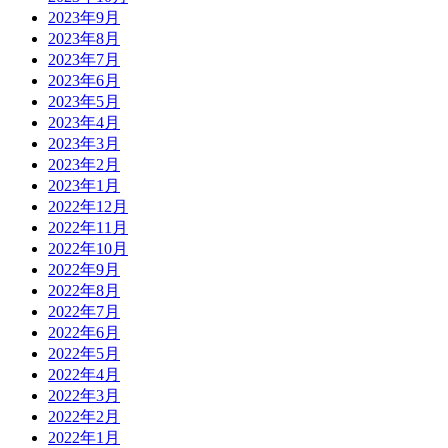
2023年9月
2023年8月
2023年7月
2023年6月
2023年5月
2023年4月
2023年3月
2023年2月
2023年1月
2022年12月
2022年11月
2022年10月
2022年9月
2022年8月
2022年7月
2022年6月
2022年5月
2022年4月
2022年3月
2022年2月
2022年1月