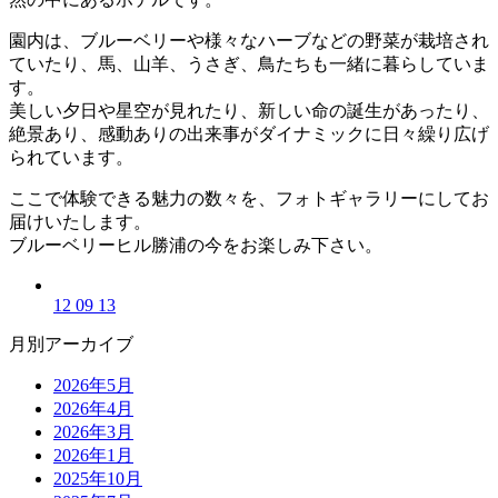
園内は、ブルーベリーや様々なハーブなどの野菜が栽培され
ていたり、馬、山羊、うさぎ、鳥たちも一緒に暮らしていま
す。
美しい夕日や星空が見れたり、新しい命の誕生があったり、
絶景あり、感動ありの出来事がダイナミックに日々繰り広げ
られています。
ここで体験できる魅力の数々を、フォトギャラリーにしてお
届けいたします。
ブルーベリーヒル勝浦の今をお楽しみ下さい。
12 09 13
月別アーカイブ
2026年5月
2026年4月
2026年3月
2026年1月
2025年10月