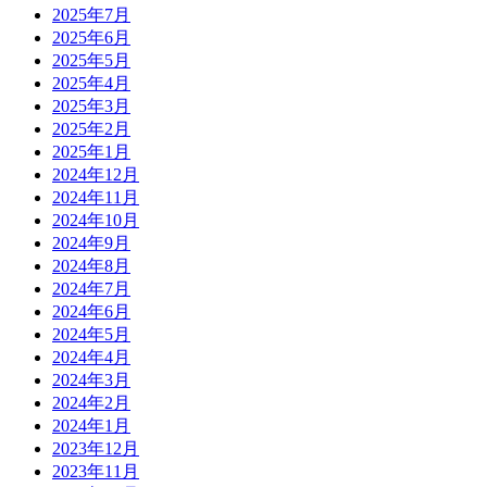
2025年7月
2025年6月
2025年5月
2025年4月
2025年3月
2025年2月
2025年1月
2024年12月
2024年11月
2024年10月
2024年9月
2024年8月
2024年7月
2024年6月
2024年5月
2024年4月
2024年3月
2024年2月
2024年1月
2023年12月
2023年11月