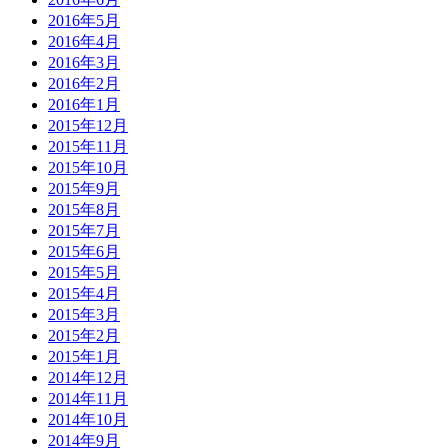
2016年5月
2016年4月
2016年3月
2016年2月
2016年1月
2015年12月
2015年11月
2015年10月
2015年9月
2015年8月
2015年7月
2015年6月
2015年5月
2015年4月
2015年3月
2015年2月
2015年1月
2014年12月
2014年11月
2014年10月
2014年9月