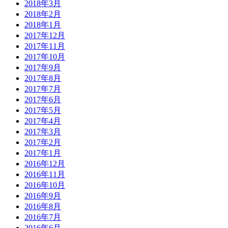
2018年3月
2018年2月
2018年1月
2017年12月
2017年11月
2017年10月
2017年9月
2017年8月
2017年7月
2017年6月
2017年5月
2017年4月
2017年3月
2017年2月
2017年1月
2016年12月
2016年11月
2016年10月
2016年9月
2016年8月
2016年7月
2016年6月