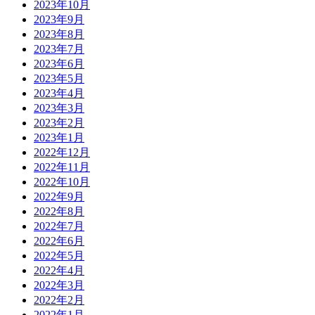
2023年10月
2023年9月
2023年8月
2023年7月
2023年6月
2023年5月
2023年4月
2023年3月
2023年2月
2023年1月
2022年12月
2022年11月
2022年10月
2022年9月
2022年8月
2022年7月
2022年6月
2022年5月
2022年4月
2022年3月
2022年2月
2022年1月