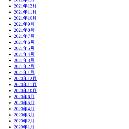
2021年12月
2021年11月
2021年10月
2021年9月
2021年8月
2021年7月
2021年6月
2021年5月
2021年4月
2021年3月
2021年2月
2021年1月
2020年12月
2020年11月
2020年10月
2020年6月
2020年5月
2020年4月
2020年3月
2020年2月
2020年1月