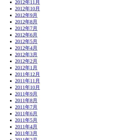
2012年11月
2012年10月
2012年9月
2012年8月
2012年7月
2012年6月
2012年5月
2012年4月
2012年3月
2012年2月
2012年1月
2011年12月
2011年11月
2011年10月
2011年9月
2011年8月
2011年7月
2011年6月
2011年5月
2011年4月
2011年3月
2011年2月