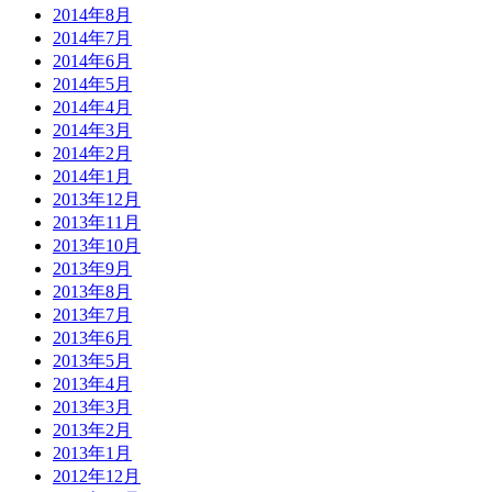
2014年8月
2014年7月
2014年6月
2014年5月
2014年4月
2014年3月
2014年2月
2014年1月
2013年12月
2013年11月
2013年10月
2013年9月
2013年8月
2013年7月
2013年6月
2013年5月
2013年4月
2013年3月
2013年2月
2013年1月
2012年12月