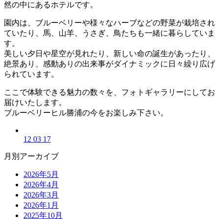
然の中にあるホテルです。
園内は、ブルーベリーや様々なハーブなどの野菜が栽培され
ていたり、馬、山羊、うさぎ、鳥たちも一緒に暮らしていま
す。
美しい夕日や星空が見れたり、新しい命の誕生があったり、
絶景あり、感動ありの出来事がダイナミックに日々繰り広げ
られています。
ここで体験できる魅力の数々を、フォトギャラリーにしてお
届けいたします。
ブルーベリーヒル勝浦の今をお楽しみ下さい。
12 03 17
月別アーカイブ
2026年5月
2026年4月
2026年3月
2026年1月
2025年10月