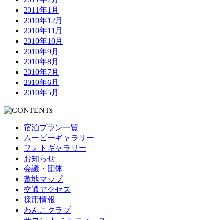
2011年1月
2010年12月
2010年11月
2010年10月
2010年9月
2010年8月
2010年7月
2010年6月
2010年5月
宿泊プラン一覧
ムービーギャラリー
フォトギャラリー
お知らせ
会議・団体
敷地マップ
交通アクセス
採用情報
わんこクラブ