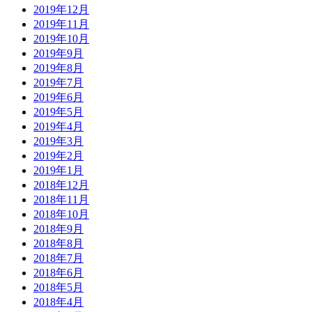
2019年12月
2019年11月
2019年10月
2019年9月
2019年8月
2019年7月
2019年6月
2019年5月
2019年4月
2019年3月
2019年2月
2019年1月
2018年12月
2018年11月
2018年10月
2018年9月
2018年8月
2018年7月
2018年6月
2018年5月
2018年4月