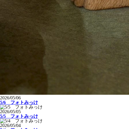
2026/05/06
5/6 フォトみっけ
2026/05/05
5/5 フォトみっけ
2026/05/04