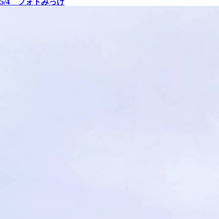
5/4 フォトみっけ