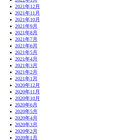
2021年12月
2021年11月
2021年10月
2021年9月
2021年8月
2021年7月
2021年6月
2021年5月
2021年4月
2021年3月
2021年2月
2021年1月
2020年12月
2020年11月
2020年10月
2020年6月
2020年5月
2020年4月
2020年3月
2020年2月
2020年1月