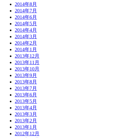
2014年8月
2014年7月
2014年6月
2014年5月
2014年4月
2014年3月
2014年2月
2014年1月
2013年12月
2013年11月
2013年10月
2013年9月
2013年8月
2013年7月
2013年6月
2013年5月
2013年4月
2013年3月
2013年2月
2013年1月
2012年12月