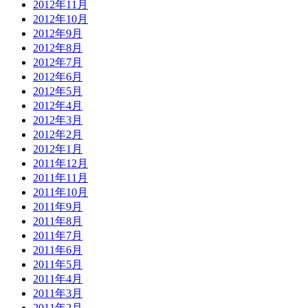
2012年11月
2012年10月
2012年9月
2012年8月
2012年7月
2012年6月
2012年5月
2012年4月
2012年3月
2012年2月
2012年1月
2011年12月
2011年11月
2011年10月
2011年9月
2011年8月
2011年7月
2011年6月
2011年5月
2011年4月
2011年3月
2011年2月