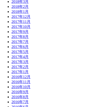
2018年3月
2018年2月
2018年1月
2017年12月
2017年11月
2017年10月
2017年9月
2017年8月
2017年7月
2017年6月
2017年5月
2017年4月
2017年3月
2017年2月
2017年1月
2016年12月
2016年11月
2016年10月
2016年9月
2016年8月
2016年7月
2016年6月