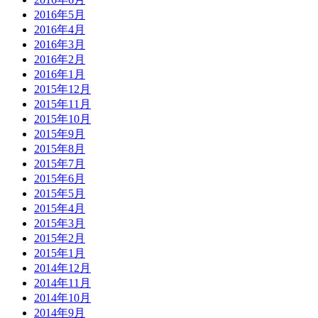
2016年5月
2016年4月
2016年3月
2016年2月
2016年1月
2015年12月
2015年11月
2015年10月
2015年9月
2015年8月
2015年7月
2015年6月
2015年5月
2015年4月
2015年3月
2015年2月
2015年1月
2014年12月
2014年11月
2014年10月
2014年9月