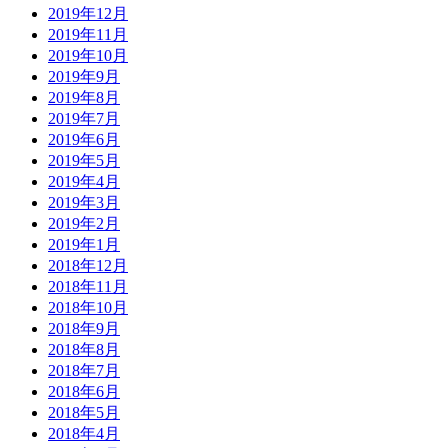
2019年12月
2019年11月
2019年10月
2019年9月
2019年8月
2019年7月
2019年6月
2019年5月
2019年4月
2019年3月
2019年2月
2019年1月
2018年12月
2018年11月
2018年10月
2018年9月
2018年8月
2018年7月
2018年6月
2018年5月
2018年4月