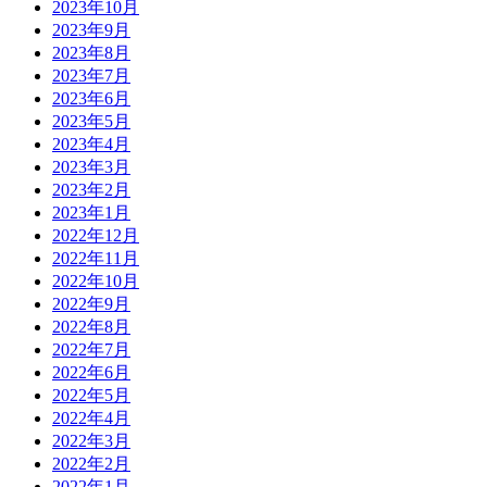
2023年10月
2023年9月
2023年8月
2023年7月
2023年6月
2023年5月
2023年4月
2023年3月
2023年2月
2023年1月
2022年12月
2022年11月
2022年10月
2022年9月
2022年8月
2022年7月
2022年6月
2022年5月
2022年4月
2022年3月
2022年2月
2022年1月