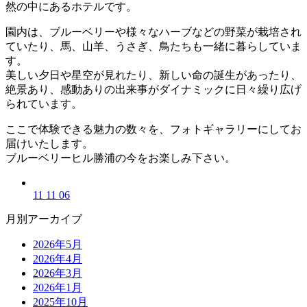
然の中にあるホテルです。
園内は、ブルーベリーや様々なハーブなどの野菜が栽培され
ていたり、馬、山羊、うさぎ、鳥たちも一緒に暮らしていま
す。
美しい夕日や星空が見れたり、新しい命の誕生があったり、
絶景あり、感動ありの出来事がダイナミックに日々繰り広げ
られています。
ここで体験できる魅力の数々を、フォトギャラリーにしてお
届けいたします。
ブルーベリーヒル勝浦の今をお楽しみ下さい。
11 11 06
月別アーカイブ
2026年5月
2026年4月
2026年3月
2026年1月
2025年10月