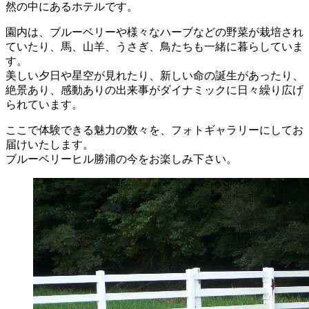
然の中にあるホテルです。
園内は、ブルーベリーや様々なハーブなどの野菜が栽培され
ていたり、馬、山羊、うさぎ、鳥たちも一緒に暮らしていま
す。
美しい夕日や星空が見れたり、新しい命の誕生があったり、
絶景あり、感動ありの出来事がダイナミックに日々繰り広げ
られています。
ここで体験できる魅力の数々を、フォトギャラリーにしてお
届けいたします。
ブルーベリーヒル勝浦の今をお楽しみ下さい。