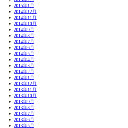
2015年1月
2014年12月
2014年11月
2014年10月
2014年9月
2014年8月
2014年7月
2014年6月
2014年5月
2014年4月
2014年3月
2014年2月
2014年1月
2013年12月
2013年11月
2013年10月
2013年9月
2013年8月
2013年7月
2013年6月
2013年5月