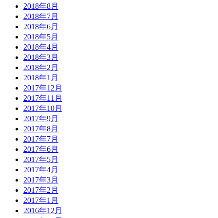
2018年8月
2018年7月
2018年6月
2018年5月
2018年4月
2018年3月
2018年2月
2018年1月
2017年12月
2017年11月
2017年10月
2017年9月
2017年8月
2017年7月
2017年6月
2017年5月
2017年4月
2017年3月
2017年2月
2017年1月
2016年12月