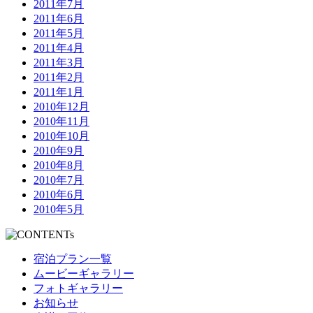
2011年7月
2011年6月
2011年5月
2011年4月
2011年3月
2011年2月
2011年1月
2010年12月
2010年11月
2010年10月
2010年9月
2010年8月
2010年7月
2010年6月
2010年5月
宿泊プラン一覧
ムービーギャラリー
フォトギャラリー
お知らせ