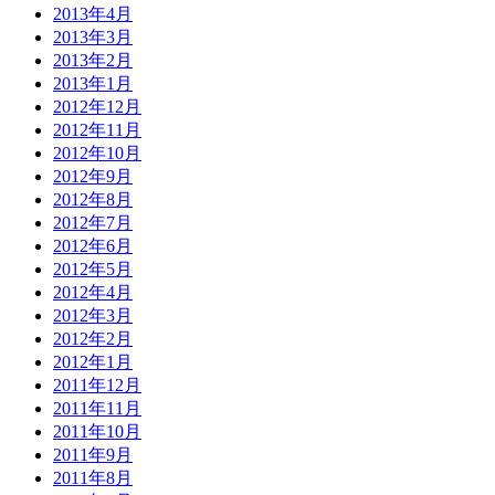
2013年4月
2013年3月
2013年2月
2013年1月
2012年12月
2012年11月
2012年10月
2012年9月
2012年8月
2012年7月
2012年6月
2012年5月
2012年4月
2012年3月
2012年2月
2012年1月
2011年12月
2011年11月
2011年10月
2011年9月
2011年8月