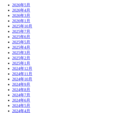
2026年5月
2026年4月
2026年3月
2026年1月
2025年10月
2025年7月
2025年6月
2025年5月
2025年4月
2025年3月
2025年2月
2025年1月
2024年12月
2024年11月
2024年10月
2024年9月
2024年8月
2024年7月
2024年6月
2024年5月
2024年4月