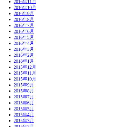
2016年11月
2016年10月
2016年9月
2016年8月
2016年7月
2016年6月
2016年5月
2016年4月
2016年3月
2016年2月
2016年1月
2015年12月
2015年11月
2015年10月
2015年9月
2015年8月
2015年7月
2015年6月
2015年5月
2015年4月
2015年3月
2015年2月