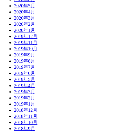
2020年5月
2020年4月
2020年3月
2020年2月
2020年1月
2019年12月
2019年11月
2019年10月
2019年9月
2019年8月
2019年7月
2019年6月
2019年5月
2019年4月
2019年3月
2019年2月
2019年1月
2018年12月
2018年11月
2018年10月
2018年9月