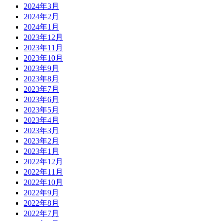
2024年3月
2024年2月
2024年1月
2023年12月
2023年11月
2023年10月
2023年9月
2023年8月
2023年7月
2023年6月
2023年5月
2023年4月
2023年3月
2023年2月
2023年1月
2022年12月
2022年11月
2022年10月
2022年9月
2022年8月
2022年7月