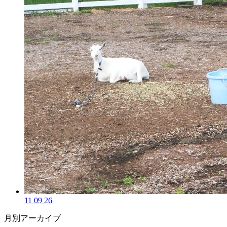
11 09 26
月別アーカイブ