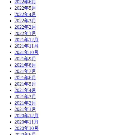
2022年6月
2022年5月
2022年4月
2022年3月
2022年2月
2022年1月
2021年12月
2021年11月
2021年10月
2021年9月
2021年8月
2021年7月
2021年6月
2021年5月
2021年4月
2021年3月
2021年2月
2021年1月
2020年12月
2020年11月
2020年10月
2020年6月