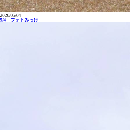
2026/05/04
5/4 フォトみっけ