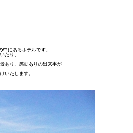
然の中にあるホテルです。
いたり、
景あり、感動ありの出来事が
けいたします。