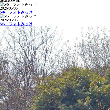
最近の写真
2026/05/06
5/6 フォトみっけ
2026/05/05
5/5 フォトみっけ