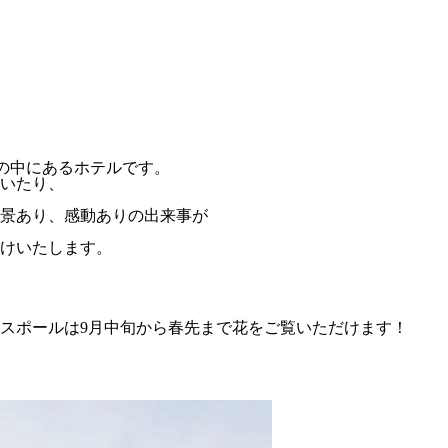
然の中にあるホテルです。
いたり、
景あり、感動ありの出来事が
けいたします。
スポールは9月中旬から春先まで花をご覧いただけます！