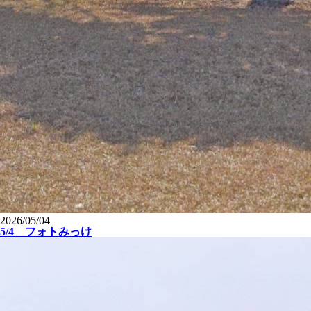
2026/05/04
5/4 フォトみっけ