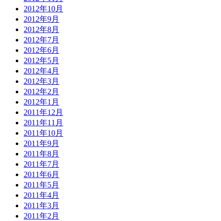
2012年10月
2012年9月
2012年8月
2012年7月
2012年6月
2012年5月
2012年4月
2012年3月
2012年2月
2012年1月
2011年12月
2011年11月
2011年10月
2011年9月
2011年8月
2011年7月
2011年6月
2011年5月
2011年4月
2011年3月
2011年2月