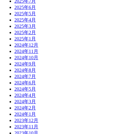
2025年7月
2025年6月
2025年5月
2025年4月
2025年3月
2025年2月
2025年1月
2024年12月
2024年11月
2024年10月
2024年9月
2024年8月
2024年7月
2024年6月
2024年5月
2024年4月
2024年3月
2024年2月
2024年1月
2023年12月
2023年11月
2023年10月