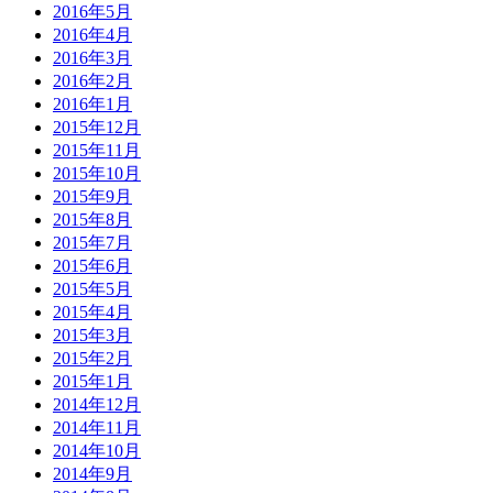
2016年5月
2016年4月
2016年3月
2016年2月
2016年1月
2015年12月
2015年11月
2015年10月
2015年9月
2015年8月
2015年7月
2015年6月
2015年5月
2015年4月
2015年3月
2015年2月
2015年1月
2014年12月
2014年11月
2014年10月
2014年9月