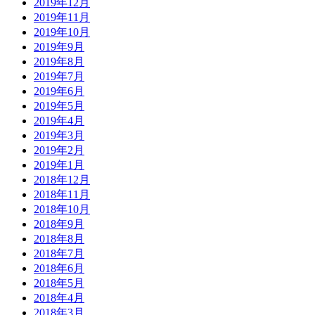
2019年12月
2019年11月
2019年10月
2019年9月
2019年8月
2019年7月
2019年6月
2019年5月
2019年4月
2019年3月
2019年2月
2019年1月
2018年12月
2018年11月
2018年10月
2018年9月
2018年8月
2018年7月
2018年6月
2018年5月
2018年4月
2018年3月