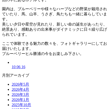
園内は、ブルーベリーや様々なハーブなどの野菜が栽培され
ていたり、馬、山羊、うさぎ、鳥たちも一緒に暮らしていま
す。
美しい夕日や星空が見れたり、新しい命の誕生があったり、
絶景あり、感動ありの出来事がダイナミックに日々繰り広げ
られています。
ここで体験できる魅力の数々を、フォトギャラリーにしてお
届けいたします。
ブルーベリーヒル勝浦の今をお楽しみ下さい。
10 06 16
月別アーカイブ
2026年5月
2026年4月
2026年3月
2026年1月
2025年10月