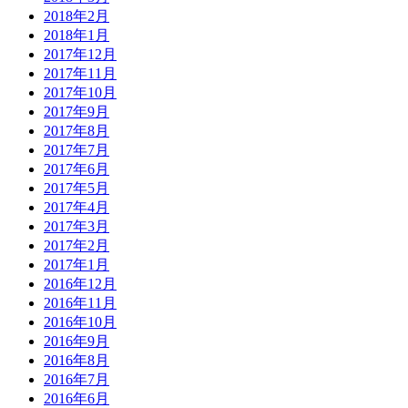
2018年2月
2018年1月
2017年12月
2017年11月
2017年10月
2017年9月
2017年8月
2017年7月
2017年6月
2017年5月
2017年4月
2017年3月
2017年2月
2017年1月
2016年12月
2016年11月
2016年10月
2016年9月
2016年8月
2016年7月
2016年6月