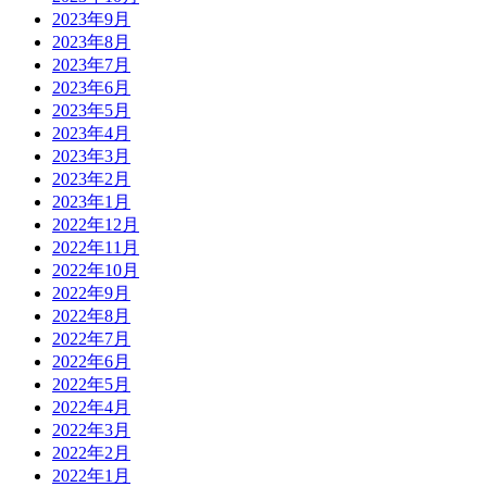
2023年9月
2023年8月
2023年7月
2023年6月
2023年5月
2023年4月
2023年3月
2023年2月
2023年1月
2022年12月
2022年11月
2022年10月
2022年9月
2022年8月
2022年7月
2022年6月
2022年5月
2022年4月
2022年3月
2022年2月
2022年1月