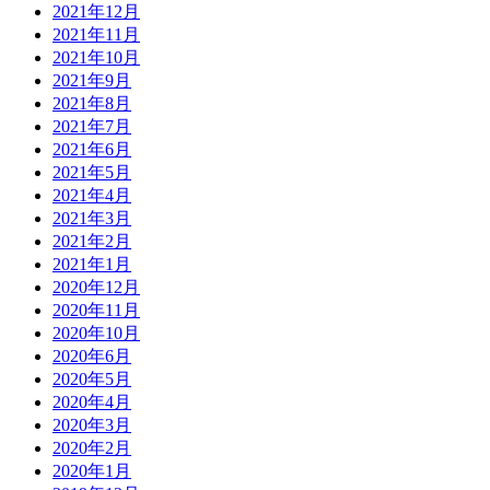
2021年12月
2021年11月
2021年10月
2021年9月
2021年8月
2021年7月
2021年6月
2021年5月
2021年4月
2021年3月
2021年2月
2021年1月
2020年12月
2020年11月
2020年10月
2020年6月
2020年5月
2020年4月
2020年3月
2020年2月
2020年1月