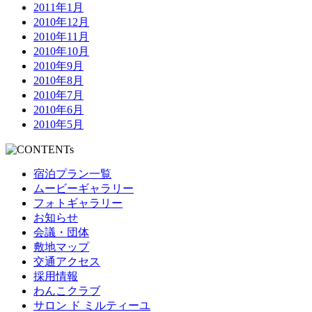
2011年1月
2010年12月
2010年11月
2010年10月
2010年9月
2010年8月
2010年7月
2010年6月
2010年5月
宿泊プラン一覧
ムービーギャラリー
フォトギャラリー
お知らせ
会議・団体
敷地マップ
交通アクセス
採用情報
わんこクラブ
サロン ド ミルティーユ