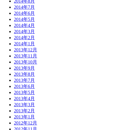
2014年8月
2014年7月
2014年6月
2014年5月
2014年4月
2014年3月
2014年2月
2014年1月
2013年12月
2013年11月
2013年10月
2013年9月
2013年8月
2013年7月
2013年6月
2013年5月
2013年4月
2013年3月
2013年2月
2013年1月
2012年12月
2012年11月