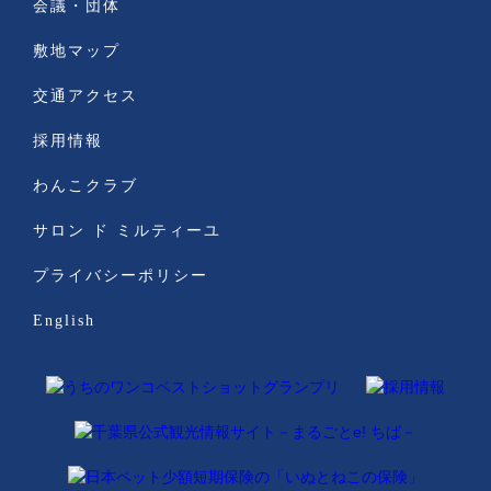
会議・団体
敷地マップ
交通アクセス
採用情報
わんこクラブ
サロン ド ミルティーユ
プライバシーポリシー
English