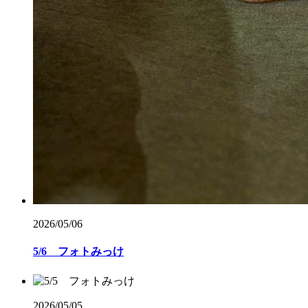
2026/05/06
5/6 フォトみっけ
2026/05/05