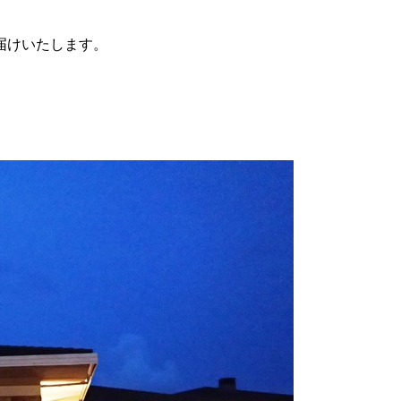
届けいたします。