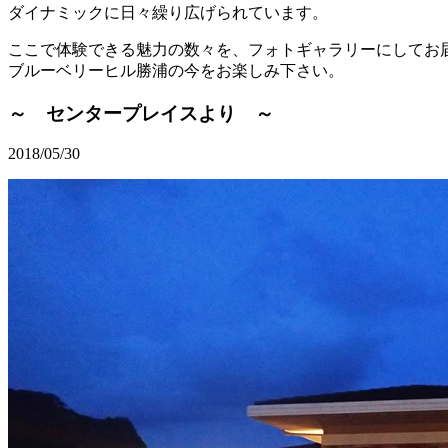
ダイナミックに日々繰り広げられています。
ここで体験できる魅力の数々を、フォトギャラリーにしてお
ブルーベリーヒル勝浦の今をお楽しみ下さい。
～ センタープレイスより ～
2018/05/30