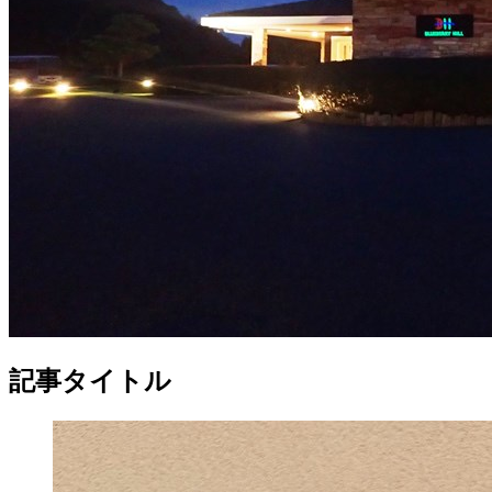
記事タイトル