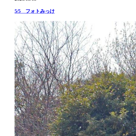
5/5 フォトみっけ