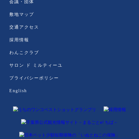
会議・団体
敷地マップ
交通アクセス
採用情報
わんこクラブ
サロン ド ミルティーユ
プライバシーポリシー
English