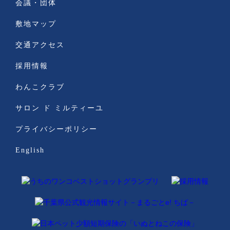
会議・団体
敷地マップ
交通アクセス
採用情報
わんこクラブ
サロン ド ミルティーユ
プライバシーポリシー
English