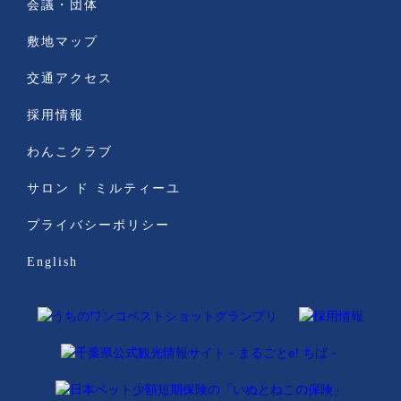
会議・団体
敷地マップ
交通アクセス
採用情報
わんこクラブ
サロン ド ミルティーユ
プライバシーポリシー
English