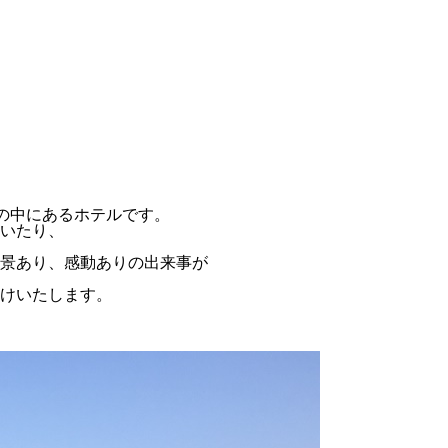
然の中にあるホテルです。
いたり、
景あり、感動ありの出来事が
けいたします。