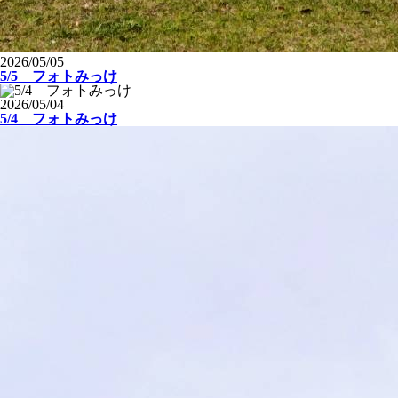
2026/05/05
5/5 フォトみっけ
2026/05/04
5/4 フォトみっけ