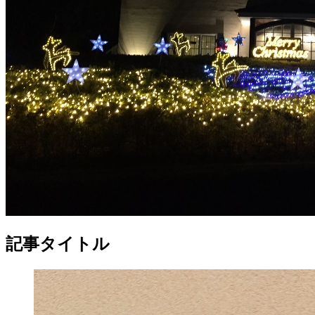
記事タイトル