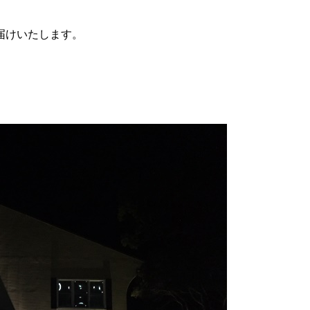
届けいたします。