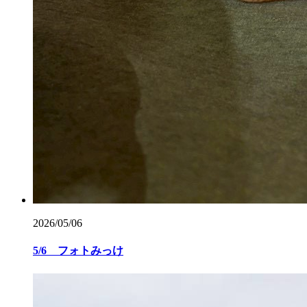
2026/05/06
5/6 フォトみっけ