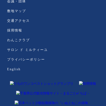
会議・団体
敷地マップ
交通アクセス
採用情報
わんこクラブ
サロン ド ミルティーユ
プライバシーポリシー
English