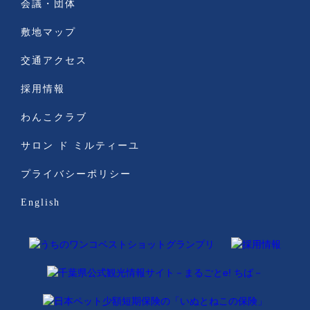
会議・団体
敷地マップ
交通アクセス
採用情報
わんこクラブ
サロン ド ミルティーユ
プライバシーポリシー
English