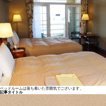
ベッドルームは落ち着いた雰囲気でございます。
記事タイトル