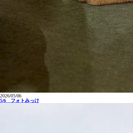
2026/05/06
5/6 フォトみっけ