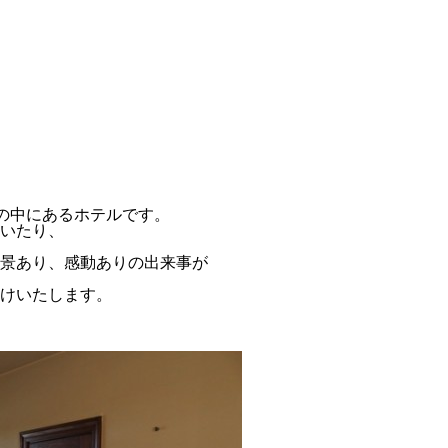
然の中にあるホテルです。
いたり、
景あり、感動ありの出来事が
けいたします。