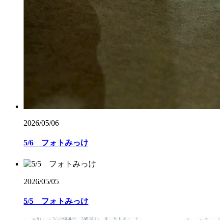
2026/05/06
5/6 フォトみっけ
2026/05/05
5/5 フォトみっけ