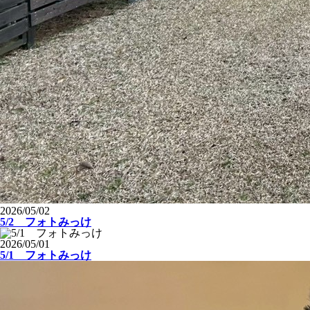
2026/05/02
5/2 フォトみっけ
2026/05/01
5/1 フォトみっけ