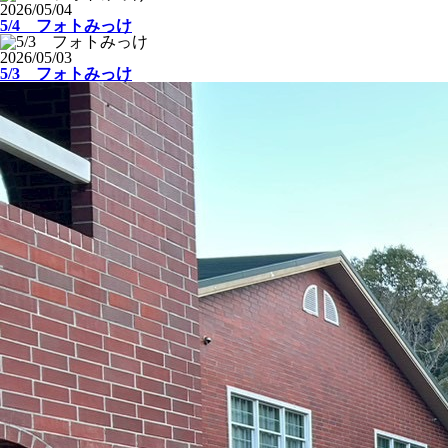
2026/05/04
5/4 フォトみっけ
2026/05/03
5/3 フォトみっけ