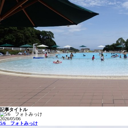
記事タイトル
2026/05/06
5/6 フォトみっけ