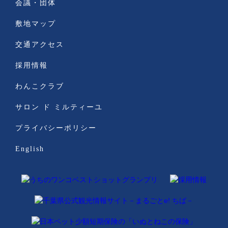
会議・団体
敷地マップ
交通アクセス
採用情報
わんこクラブ
サロン ド ミルティーユ
プライバシーポリシー
English