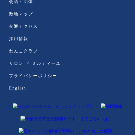
会議・団体
敷地マップ
交通アクセス
採用情報
わんこクラブ
サロン ド ミルティーユ
プライバシーポリシー
English