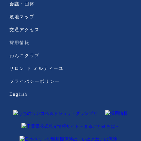
会議・団体
敷地マップ
交通アクセス
採用情報
わんこクラブ
サロン ド ミルティーユ
プライバシーポリシー
English